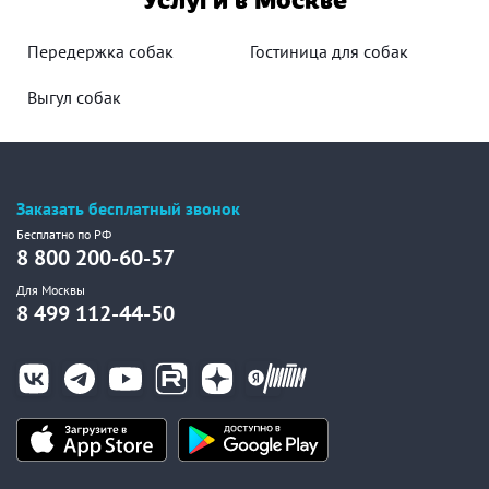
Передержка собак
Гостиница для собак
Выгул собак
Заказать бесплатный звонок
Бесплатно по РФ
8 800 200-60-57
Для Москвы
8 499 112-44-50