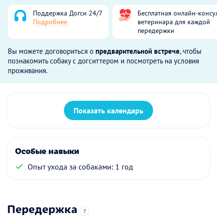
Поддержка Догси 24/7
Бесплатная онлайн-консу
Подробнее
ветеринара для каждой
передержки
Вы можете договориться о
предварительной встрече
, чтобы
познакомить собаку с догситтером и посмотреть на условия
проживания.
Показать календарь
Особые навыки
Опыт ухода за собаками: 1 год
Передержка
?