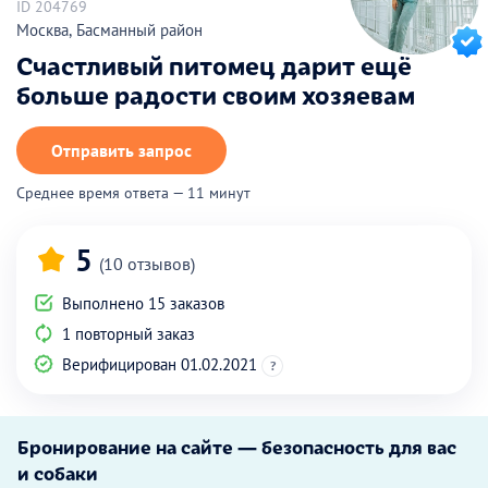
ID 204769
Москва, Басманный район
Счастливый питомец дарит ещё
больше радости своим хозяевам
Отправить запрос
Среднее время ответа — 11 минут
5
(10 отзывов)
Выполнено 15 заказов
1 повторный заказ
Верифицирован 01.02.2021
?
Бронирование на сайте — безопасность для вас
и собаки