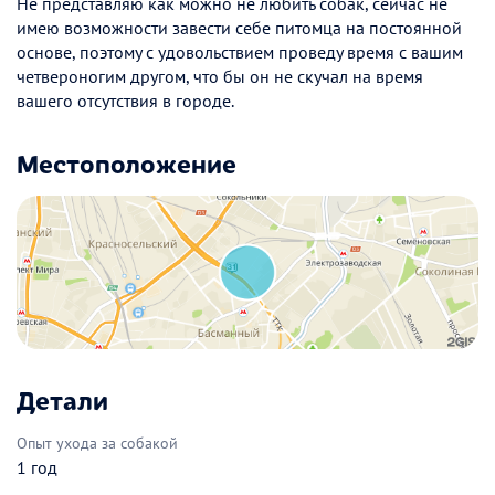
Не представляю как можно не любить собак, сейчас не
имею возможности завести себе питомца на постоянной
основе, поэтому с удовольствием проведу время с вашим
четвероногим другом, что бы он не скучал на время
вашего отсутствия в городе.
Местоположение
Детали
Опыт ухода за собакой
1 год