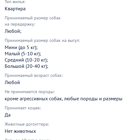
Тип жилья:
Квартира
Принимаемый размер собак
на передержку:
Любой;
Принимаемый размер собак на выгул:
Мини (до 5 кг);
Малый (5-10 кг);
Средний (10-20 кг);
Большой (20-40 кг);
Принимаемый возраст собак:
Любой
Не принимаются породы:
кроме агрессивных собак, любые породы и размеры
Принимает кошек:
Да
Животные догситтера:
Нет животных