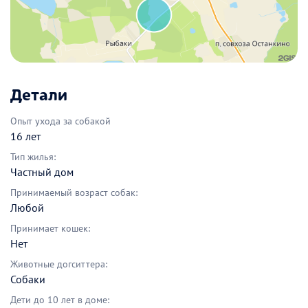
Детали
Опыт ухода за собакой
16 лет
Тип жилья:
Частный дом
Принимаемый возраст собак:
Любой
Принимает кошек:
Нет
Животные догситтера:
Собаки
Дети до 10 лет в доме: