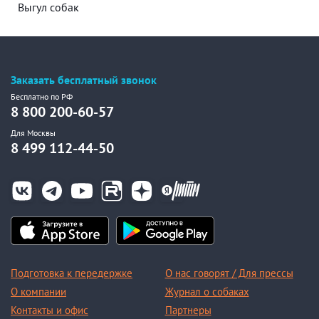
Выгул собак
Заказать бесплатный звонок
Бесплатно по РФ
8 800 200-60-57
Для Москвы
8 499 112-44-50
Подготовка к передержке
О нас говорят / Для прессы
О компании
Журнал о собаках
Контакты и офис
Партнеры