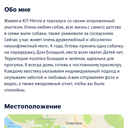
Обо мне
Живем в КП Мечта в таунхаусе со своим огороженный
участком. Очень любим собак, всю жизнь с самого детства
в семье жили собаки, также ухаживали за соседскими.
Сейчас у нас живет очень дружелюбный и абсолютно
неконфликтный мопс, 4 года. Готовы принять одну собачку
на передержку. Дом большой, места всем хватит. Детей нет.
Территория посёлка большая и зелёная, идеальна для
прогулок. Я всегда дома, готова к постоянному присмотру.
Каждому хвостику оказываем индивидуальный подход и
окутываем заботой и любовью. А вам отправляем фото и
видео, а также ежедневный отчет, чтобы вы были
спокойны.
Местоположение