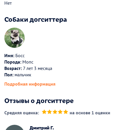
Нет
Собаки догситтера
Имя:
Босс
Порода:
Мопс
Возраст:
7 лет 3 месяца
Пол:
мальчик
Подробная информация
Отзывы о догситтере
Средняя оценка:
на основе 1 оценки
(*)
(*)
(*)
(*)
(*)
Дмитрий Г.