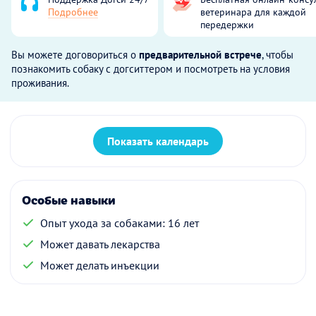
Подробнее
ветеринара для каждой
передержки
Вы можете договориться о
предварительной встрече
, чтобы
познакомить собаку с догситтером и посмотреть на условия
проживания.
Показать календарь
Особые навыки
Опыт ухода за собаками: 16 лет
Может давать лекарства
Может делать инъекции