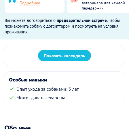
Подробнее
ветеринара для каждой
передержки
Вы можете договориться о
предварительной встрече
, чтобы
познакомить собаку с догситтером и посмотреть на условия
проживания.
Показать календарь
Особые навыки
Опыт ухода за собаками: 5 лет
Может давать лекарства
Обо мне