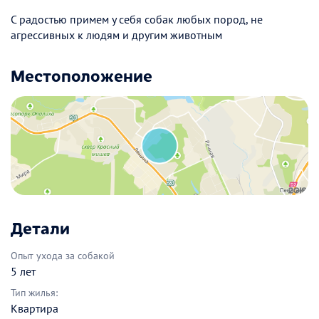
С радостью примем у себя собак любых пород, не
агрессивных к людям и другим животным
Местоположение
Детали
Опыт ухода за собакой
5 лет
Тип жилья:
Квартира