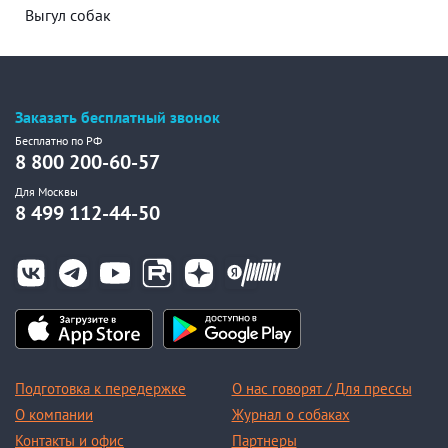
Выгул собак
Заказать бесплатный звонок
Бесплатно по РФ
8 800 200-60-57
Для Москвы
8 499 112-44-50
Подготовка к передержке
О нас говорят / Для прессы
О компании
Журнал о собаках
Контакты и офис
Партнеры