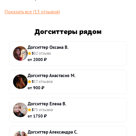
Показать все (13 отзывов)
Догситтеры рядом
Догситтер Оксана В.
5
82 отзыва
от 2000 ₽
Догситтер Анастасия М.
5
57 отзывов
от 900 ₽
Догситтер Елена В.
5
75 отзывов
от 1750 ₽
Догситтер Александра С.