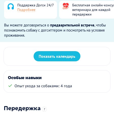
Поддержка Догси 24/7
Бесплатная онлайн-консу
Подробнее
ветеринара для каждой
передержки
Вы можете договориться о
предварительной встрече
, чтобы
познакомить собаку с догситтером и посмотреть на условия
проживания.
Показать календарь
Особые навыки
Опыт ухода за собаками: 4 года
Передержка
?