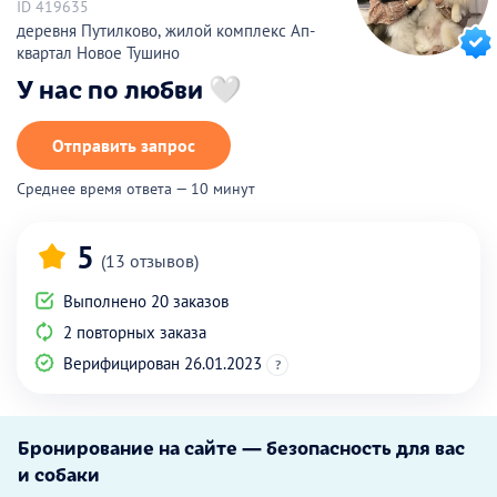
ID 419635
деревня Путилково, жилой комплекс Ап-
квартал Новое Тушино
У нас по любви 🤍
Отправить запрос
Среднее время ответа — 10 минут
5
(13 отзывов)
Выполнено 20 заказов
2 повторных заказа
Верифицирован 26.01.2023
?
Бронирование на сайте — безопасность для вас
и собаки