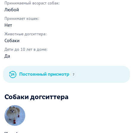
Принимаемый возраст собак:
Любой
Принимает кошек:
Нет
Животные догситтера:
Собаки
Дети до 10 лет в доме:
Да
Постоянный присмотр
?
Собаки догситтера