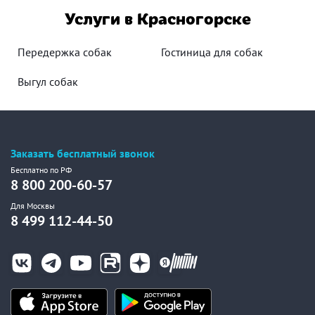
Услуги в Красногорске
Передержка собак
Гостиница для собак
Выгул собак
Заказать бесплатный звонок
Бесплатно по РФ
8 800 200-60-57
Для Москвы
8 499 112-44-50