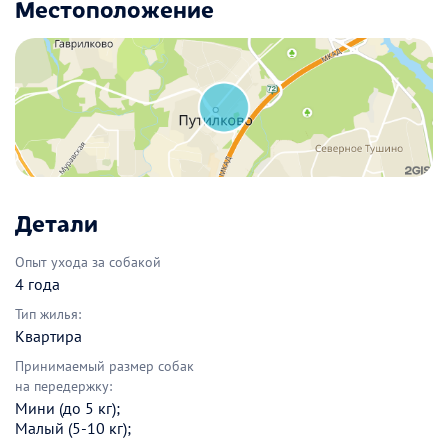
Местоположение
Детали
Опыт ухода за собакой
4 года
Тип жилья:
Квартира
Принимаемый размер собак
на передержку:
Мини (до 5 кг);
Малый (5-10 кг);