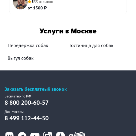
5
35 отзывов
от 1500 ₽
Услуги в Москве
Передержка собак
Гостиница для собак
Выгул собак
Заказать бесплатный звонок
Бесплатно по РФ
8 800 200-60-57
Для Москвы
8 499 112-44-50