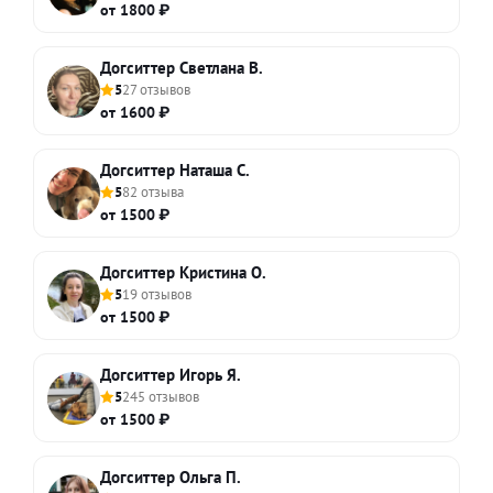
от 1800 ₽
Догситтер Светлана В.
5
27 отзывов
от 1600 ₽
Догситтер Наташа С.
5
82 отзыва
от 1500 ₽
Догситтер Кристина О.
5
19 отзывов
от 1500 ₽
Догситтер Игорь Я.
5
245 отзывов
от 1500 ₽
Догситтер Ольга П.