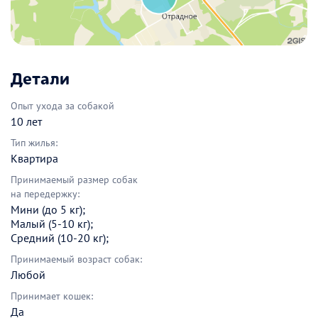
Детали
Опыт ухода за собакой
10 лет
Тип жилья:
Квартира
Принимаемый размер собак
на передержку:
Мини (до 5 кг);
Малый (5-10 кг);
Средний (10-20 кг);
Принимаемый возраст собак:
Любой
Принимает кошек:
Да