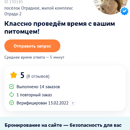
ID 230185
посёлок Отрадное, жилой комплекс
Отрада-2
Классно проведём время с вашим
питомцем!
Отправить запрос
Среднее время ответа — 5 минут
5
(8 отзывов)
Выполнено 14 заказов
1 повторный заказ
Верифицирован 13.02.2022
?
Бронирование на сайте — безопасность для вас