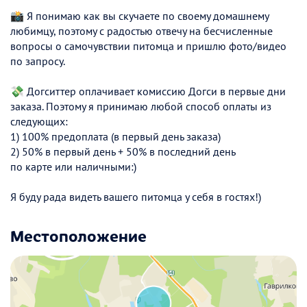
📸 Я понимаю как вы скучаете по своему домашнему
любимцу, поэтому с радостью отвечу на бесчисленные
вопросы о самочувствии питомца и пришлю фото/видео
по запросу.
💸 Догситтер оплачивает комиссию Догси в первые дни
заказа. Поэтому я принимаю любой способ оплаты из
следующих:
1) 100% предоплата (в первый день заказа)
2) 50% в первый день + 50% в последний день
по карте или наличными:)
Я буду рада видеть вашего питомца у себя в гостях!)
Местоположение