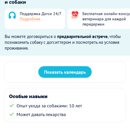
и собаки
Поддержка Догси 24/7
Бесплатная онлайн-консу
Подробнее
ветеринара для каждой
передержки
Вы можете договориться о
предварительной встрече
, чтобы
познакомить собаку с догситтером и посмотреть на условия
проживания.
Показать календарь
Особые навыки
Опыт ухода за собаками: 10 лет
Может давать лекарства