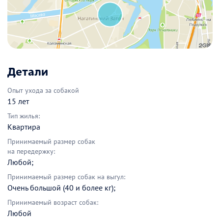
Детали
Опыт ухода за собакой
15 лет
Тип жилья:
Квартира
Принимаемый размер собак
на передержку:
Любой;
Принимаемый размер собак на выгул:
Очень большой (40 и более кг);
Принимаемый возраст собак:
Любой