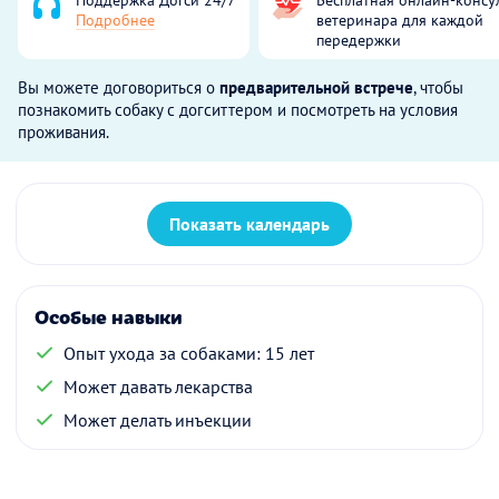
Подробнее
ветеринара для каждой
передержки
Вы можете договориться о
предварительной встрече
, чтобы
познакомить собаку с догситтером и посмотреть на условия
проживания.
Показать календарь
Особые навыки
Опыт ухода за собаками: 15 лет
Может давать лекарства
Может делать инъекции