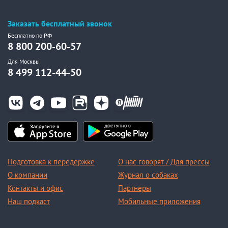
Заказать бесплатный звонок
Бесплатно по РФ
8 800 200-60-57
Для Москвы
8 499 112-44-50
Подготовка к передержке
О нас говорят / Для прессы
О компании
Журнал о собаках
Контакты и офис
Партнеры
Наш подкаст
Мобильные приложения