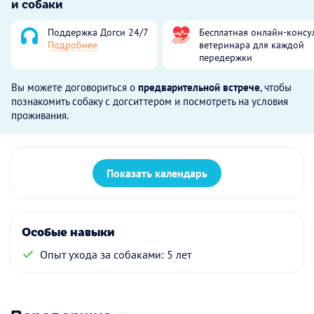
и собаки
Поддержка Догси 24/7
Бесплатная онлайн-консу
Подробнее
ветеринара для каждой
передержки
Вы можете договориться о
предварительной встрече
, чтобы
познакомить собаку с догситтером и посмотреть на условия
проживания.
Показать календарь
Особые навыки
Опыт ухода за собаками: 5 лет