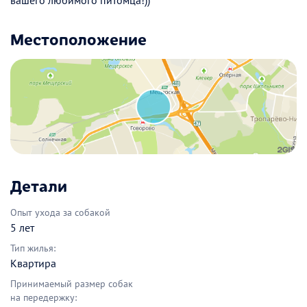
Местоположение
Детали
Опыт ухода за собакой
5 лет
Тип жилья:
Квартира
Принимаемый размер собак
на передержку: