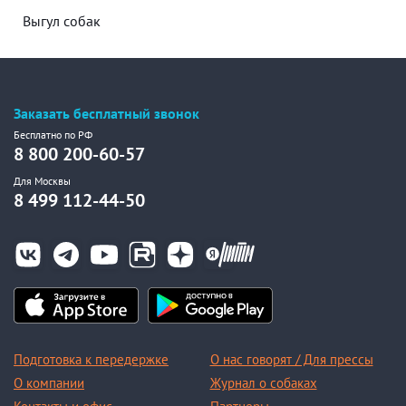
Выгул собак
Заказать бесплатный звонок
Бесплатно по РФ
8 800 200-60-57
Для Москвы
8 499 112-44-50
Подготовка к передержке
О нас говорят / Для прессы
О компании
Журнал о собаках