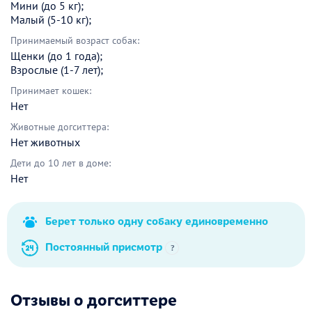
Мини (до 5 кг);
Малый (5-10 кг);
Принимаемый возраст собак:
Щенки (до 1 года);
Взрослые (1-7 лет);
Принимает кошек:
Нет
Животные догситтера:
Нет животных
Дети до 10 лет в доме:
Нет
Берет только одну собаку единовременно
Постоянный присмотр
?
Отзывы о догситтере