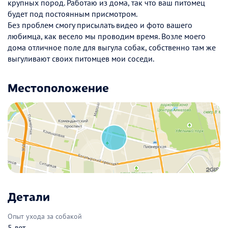
крупных пород. Работаю из дома, так что ваш питомец
будет под постоянным присмотром.
Без проблем смогу присылать видео и фото вашего
любимца, как весело мы проводим время. Возле моего
дома отличное поле для выгула собак, собственно там же
выгуливают своих питомцев мои соседи.
Местоположение
Детали
Опыт ухода за собакой
5 лет