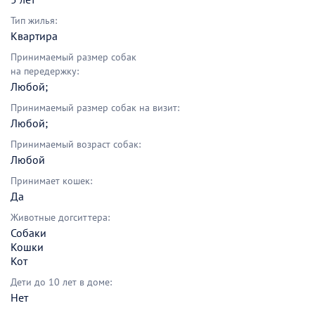
Тип жилья:
Квартира
Принимаемый размер собак
на передержку:
Любой;
Принимаемый размер собак на визит:
Любой;
Принимаемый возраст собак:
Любой
Принимает кошек:
Да
Животные догситтера:
Собаки
Кошки
Кот
Дети до 10 лет в доме:
Нет