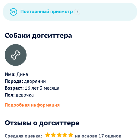
Постоянный присмотр
?
Собаки догситтера
Имя:
Дина
Порода:
дворянин
Возраст:
16 лет 3 месяца
Пол:
девочка
Подробная информация
Отзывы о догситтере
Средняя оценка:
на основе 17 оценок