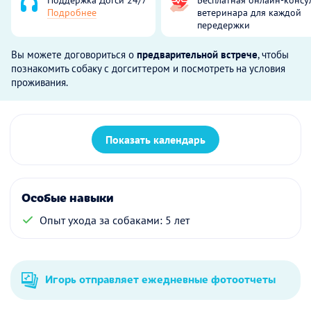
Подробнее
ветеринара для каждой
передержки
Вы можете договориться о
предварительной встрече
, чтобы
познакомить собаку с догситтером и посмотреть на условия
проживания.
Показать календарь
Особые навыки
Опыт ухода за собаками: 5 лет
Игорь отправляет ежедневные фотоотчеты