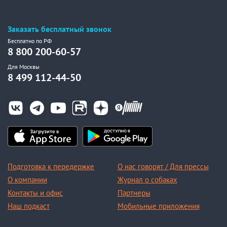
Заказать бесплатный звонок
Бесплатно по РФ
8 800 200-60-57
Для Москвы
8 499 112-44-50
Подготовка к передержке
О нас говорят / Для прессы
О компании
Журнал о собаках
Контакты и офис
Партнеры
Наш подкаст
Мобильные приложения