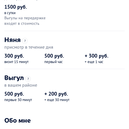
1500 руб.
в сутки
Выгулы на передержке
входят в стоимость
Няня
?
присмотр в течение дня
300 руб.
500 руб.
+ 300 руб.
визит 15 минут
первый час
+ еще 1 час
Выгул
?
в вашем районе
500 руб.
+ 200 руб.
первые 30 минут
+ еще 30 минут
Обо мне