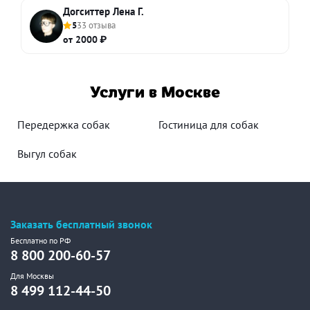
Догситтер Лена Г.
5
33 отзыва
от 2000 ₽
Услуги в Москве
Передержка собак
Гостиница для собак
Выгул собак
Заказать бесплатный звонок
Бесплатно по РФ
8 800 200-60-57
Для Москвы
8 499 112-44-50