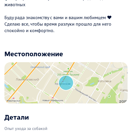
животных
Буду рада знакомству с вами и вашим любимцем ❤️
Сделаю все, чтобы время разлуки прошло для него
спокойно и комфортно.
Местоположение
Детали
Опыт ухода за собакой