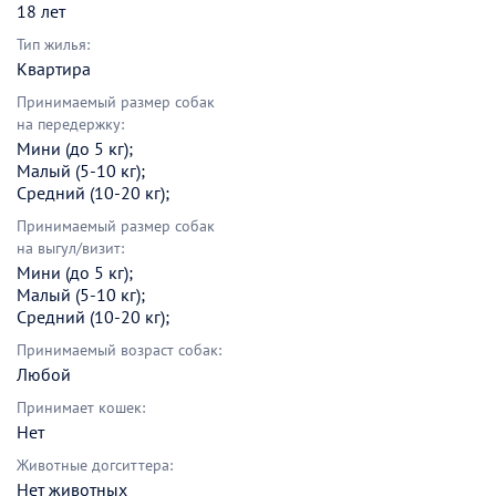
18 лет
Тип жилья:
Квартира
Принимаемый размер собак
на передержку:
Мини (до 5 кг);
Малый (5-10 кг);
Средний (10-20 кг);
Принимаемый размер собак
на выгул/визит:
Мини (до 5 кг);
Малый (5-10 кг);
Средний (10-20 кг);
Принимаемый возраст собак:
Любой
Принимает кошек:
Нет
Животные догситтера:
Нет животных