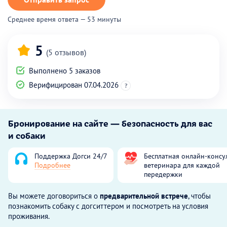
Среднее время ответа — 53 минуты
5
(5 отзывов)
Выполнено 5 заказов
Верифицирован 07.04.2026
?
Бронирование на сайте — безопасность для вас
и собаки
Поддержка Догси 24/7
Бесплатная онлайн-консу
Подробнее
ветеринара для каждой
передержки
Вы можете договориться о
предварительной встрече
, чтобы
познакомить собаку с догситтером и посмотреть на условия
проживания.