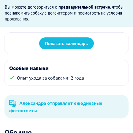
Вы можете договориться о
предварительной встрече
, чтобы
познакомить собаку с догситтером и посмотреть на условия
проживания.
Показать календарь
Особые навыки
Опыт ухода за собаками: 2 года
Александра отправляет ежедневные
фотоотчеты
Обо мне