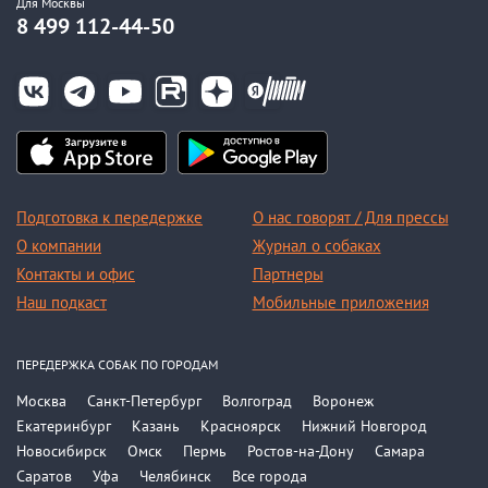
Для Москвы
8 499 112-44-50
Подготовка к передержке
О нас говорят / Для прессы
О компании
Журнал о собаках
Контакты и офис
Партнеры
Наш подкаст
Мобильные приложения
ПЕРЕДЕРЖКА СОБАК ПО ГОРОДАМ
Москва
Санкт-Петербург
Волгоград
Воронеж
Екатеринбург
Казань
Красноярск
Нижний Новгород
Новосибирск
Омск
Пермь
Ростов-на-Дону
Самара
Саратов
Уфа
Челябинск
Все города