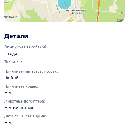
Детали
Опыт ухода за собакой
2 года
Тип жилья:
Принимаемый возраст собак:
Любой
Принимает кошек:
Нет
Животные догситтера:
Нет животных
Дети до 10 лет в доме:
Нет