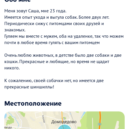
Меня зовут Саша, мне 23 года.
Имеется опыт ухода и выгула собак. Более двух лет.
Периодически сижу с питомцами своих друзей и
знакомых.
Гуляем мы вместе с мужем, оба на удаленке, так что можем
почти в любое время гулять с вашим питомцем
Очень люблю животных, в детстве было две собаки и две
кошки. Прекрасные и любящие, но время не щадит
никого.
К сожалению, своей собачки нет, но имеется две
прекрасные шиншиллы!
Местоположение