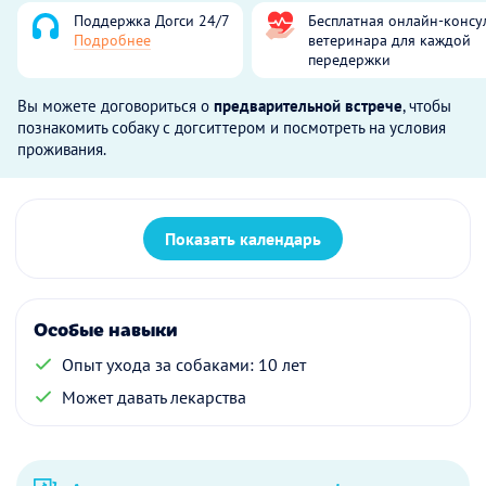
Поддержка Догси 24/7
Бесплатная онлайн-консу
Подробнее
ветеринара для каждой
передержки
Вы можете договориться о
предварительной встрече
, чтобы
познакомить собаку с догситтером и посмотреть на условия
проживания.
Показать календарь
Особые навыки
Опыт ухода за собаками: 10 лет
Может давать лекарства