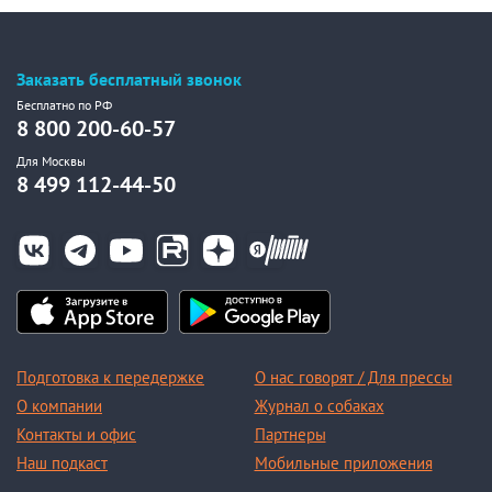
Заказать бесплатный звонок
Бесплатно по РФ
8 800 200-60-57
Для Москвы
8 499 112-44-50
Подготовка к передержке
О нас говорят / Для прессы
О компании
Журнал о собаках
Контакты и офис
Партнеры
Наш подкаст
Мобильные приложения