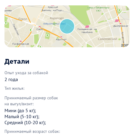
Детали
Опыт ухода за собакой
2 года
Тип жилья:
Принимаемый размер собак
на выгул/визит:
Мини (до 5 кг);
Малый (5-10 кг);
Средний (10-20 кг);
Принимаемый возраст собак: