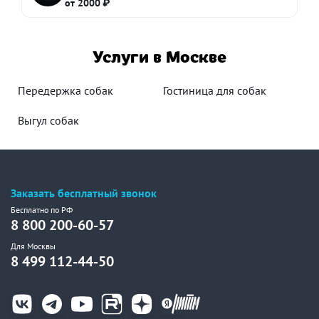
от 2000 ₽
Услуги в Москве
Передержка собак
Гостиница для собак
Выгул собак
Заказать бесплатный звонок
Бесплатно по РФ
8 800 200-60-57
Для Москвы
8 499 112-44-50