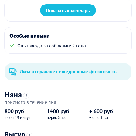
Показать календарь
Особые навыки
Опыт ухода за собаками: 2 года
Лиза отправляет ежедневные фотоотчеты
Няня
?
присмотр в течение дня
800 руб.
1400 руб.
+ 600 руб.
визит 15 минут
первый час
+ еще 1 час
Выгул
?