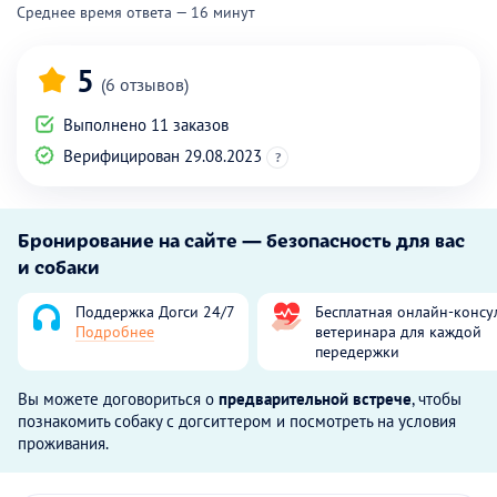
Среднее время ответа — 16 минут
5
(6 отзывов)
Выполнено 11 заказов
Верифицирован 29.08.2023
?
Бронирование на сайте — безопасность для вас
и собаки
Поддержка Догси 24/7
Бесплатная онлайн-консу
Подробнее
ветеринара для каждой
передержки
Вы можете договориться о
предварительной встрече
, чтобы
познакомить собаку с догситтером и посмотреть на условия
проживания.