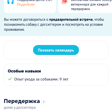
Подробнее
ветеринара для каждой
передержки
Вы можете договориться о
предварительной встрече
, чтобы
познакомить собаку с догситтером и посмотреть на условия
проживания.
Показать календарь
Особые навыки
Опыт ухода за собаками: 9 лет
Передержка
?
дома у догситтера