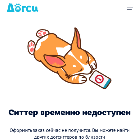
Ситтер временно недоступен
Оформить заказ сейчас не получится. Вы можете найти
других догситтеров по близости