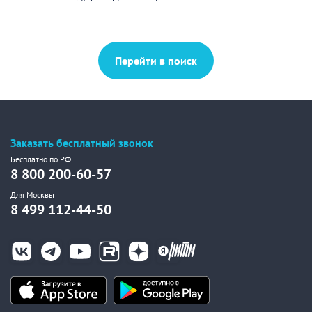
Перейти в поиск
Заказать бесплатный звонок
Бесплатно по РФ
8 800 200-60-57
Для Москвы
8 499 112-44-50