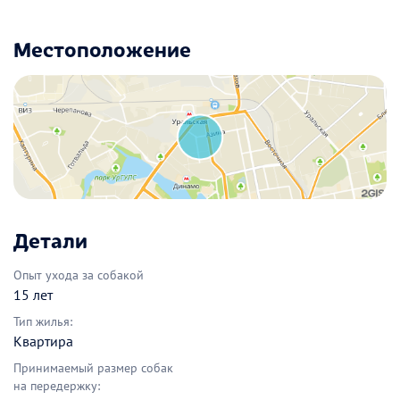
Местоположение
Детали
Опыт ухода за собакой
15 лет
Тип жилья:
Квартира
Принимаемый размер собак
на передержку: