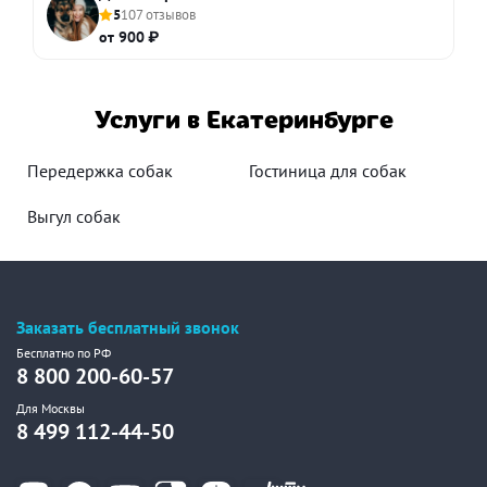
5
107 отзывов
от 900 ₽
Услуги в Екатеринбурге
Передержка собак
Гостиница для собак
Выгул собак
Заказать бесплатный звонок
Бесплатно по РФ
8 800 200-60-57
Для Москвы
8 499 112-44-50