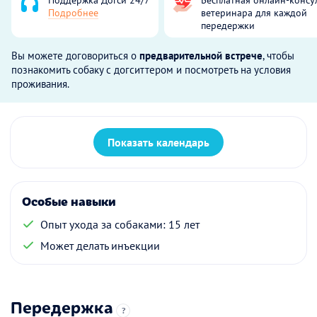
Подробнее
ветеринара для каждой
передержки
Вы можете договориться о
предварительной встрече
, чтобы
познакомить собаку с догситтером и посмотреть на условия
проживания.
Показать календарь
Особые навыки
Опыт ухода за собаками: 15 лет
Может делать инъекции
Передержка
?