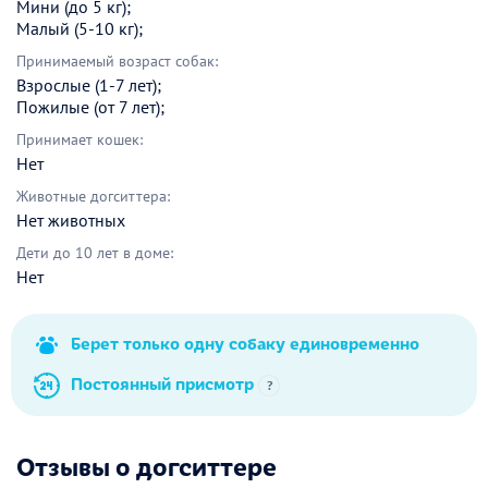
Мини (до 5 кг);
Малый (5-10 кг);
Принимаемый возраст собак:
Взрослые (1-7 лет);
Пожилые (от 7 лет);
Принимает кошек:
Нет
Животные догситтера:
Нет животных
Дети до 10 лет в доме:
Нет
Берет только одну собаку единовременно
Постоянный присмотр
?
Отзывы о догситтере