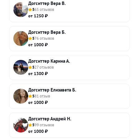
Догситтер Вера В.
5
65 отзывов
от 1250 ₽
Догситтер Вера Б.
5
76 отзывов
от 1000 ₽
Догситтер Карина А.
5
27 отзывов
от 1300 ₽
Догситтер Елизавета Б.
5
81 отзыв
от 1000 ₽
Догситтер Андрей Н.
5
99 отзывов
от 1000 ₽