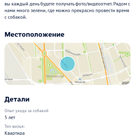
вы каждый день будете получать фото/видеоотчет. Рядом с
нами много зелени, где можно прекрасно провести время
с собакой.
Местоположение
Детали
Опыт ухода за собакой
5 лет
Тип жилья:
Квартира