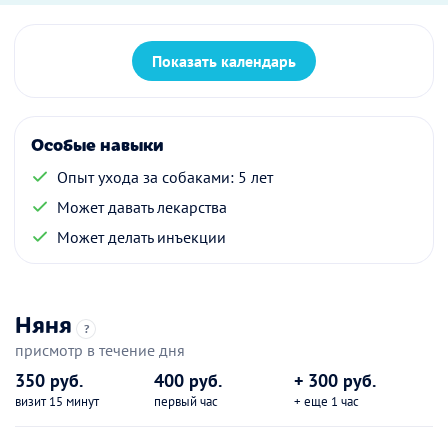
Показать календарь
Особые навыки
Опыт ухода за собаками: 5 лет
Может давать лекарства
Может делать инъекции
Няня
?
присмотр в течение дня
350 руб.
400 руб.
+ 300 руб.
визит 15 минут
первый час
+ еще 1 час