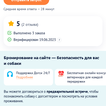
Среднее время ответа — 28 минут
5
(2 отзыва)
Выполнено 3 заказа
Верифицирован 19.06.2023
?
Бронирование на сайте — безопасность для вас
и собаки
Поддержка Догси 24/7
Бесплатная онлайн-консу
Подробнее
ветеринара для каждой
передержки
Вы можете договориться о
предварительной встрече
, чтобы
познакомить собаку с догситтером и посмотреть на условия
проживания.