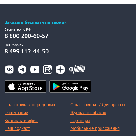
Заказать бесплатный звонок
Бесплатно по РФ
8 800 200-60-57
Для Москвы
8 499 112-44-50
Подготовка к передержке
О нас говорят / Для прессы
О компании
Журнал о собаках
Контакты и офис
Партнеры
Наш подкаст
Мобильные приложения