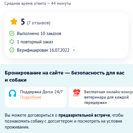
Среднее время ответа — 44 минуты
5
(7 отзывов)
Выполнено 10 заказов
1 повторный заказ
Верифицирован 16.07.2022
?
Бронирование на сайте — безопасность для вас
и собаки
Поддержка Догси 24/7
Бесплатная онлайн-консу
Подробнее
ветеринара для каждой
передержки
Вы можете договориться о
предварительной встрече
, чтобы
познакомить собаку с догситтером и посмотреть на условия
проживания.