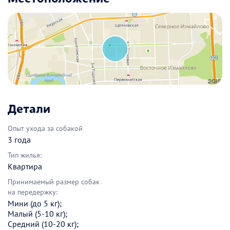
Детали
Опыт ухода за собакой
3 года
Тип жилья:
Квартира
Принимаемый размер собак
на передержку:
Мини (до 5 кг);
Малый (5-10 кг);
Средний (10-20 кг);