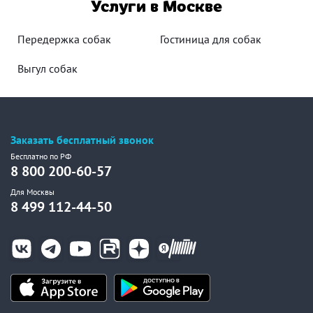
Услуги в Москве
Передержка собак
Гостиница для собак
Выгул собак
Заказать бесплатный звонок
Бесплатно по РФ
8 800 200-60-57
Для Москвы
8 499 112-44-50