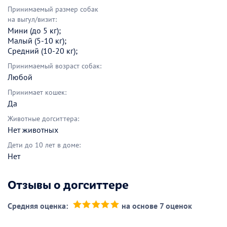
Принимаемый размер собак
на выгул/визит:
Мини (до 5 кг);
Малый (5-10 кг);
Средний (10-20 кг);
Принимаемый возраст собак:
Любой
Принимает кошек:
Да
Животные догситтера:
Нет животных
Дети до 10 лет в доме:
Нет
Отзывы о догситтере
Средняя оценка:
на основе 7 оценок
(*)
(*)
(*)
(*)
(*)