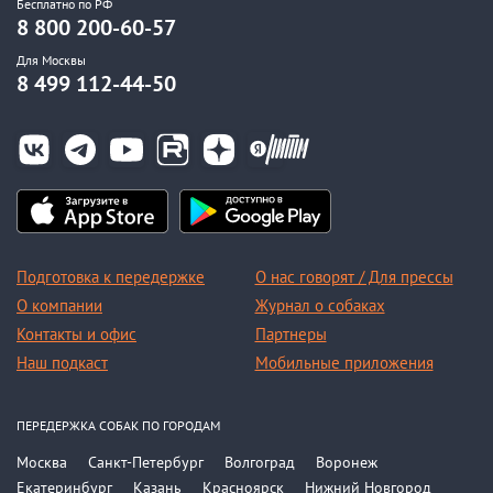
Бесплатно по РФ
8 800 200-60-57
Для Москвы
8 499 112-44-50
Подготовка к передержке
О нас говорят / Для прессы
О компании
Журнал о собаках
Контакты и офис
Партнеры
Наш подкаст
Мобильные приложения
ПЕРЕДЕРЖКА СОБАК ПО ГОРОДАМ
Москва
Санкт-Петербург
Волгоград
Воронеж
Екатеринбург
Казань
Красноярск
Нижний Новгород