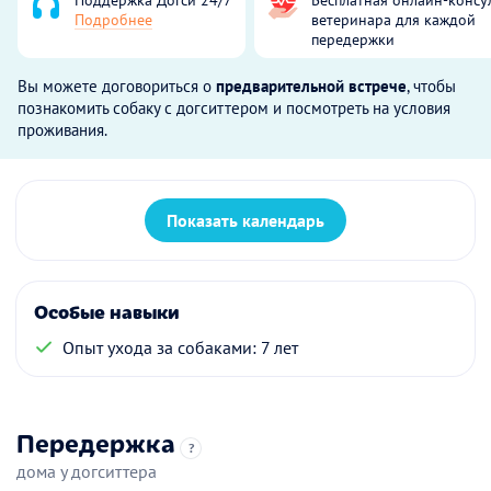
Подробнее
ветеринара для каждой
передержки
Вы можете договориться о
предварительной встрече
, чтобы
познакомить собаку с догситтером и посмотреть на условия
проживания.
Показать календарь
Особые навыки
Опыт ухода за собаками: 7 лет
Передержка
?
дома у догситтера