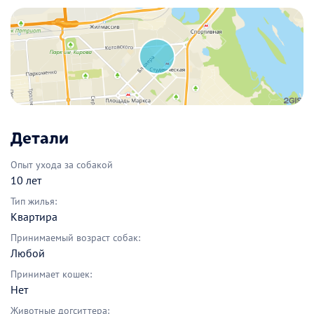
Детали
Опыт ухода за собакой
10 лет
Тип жилья:
Квартира
Принимаемый возраст собак:
Любой
Принимает кошек:
Нет
Животные догситтера: