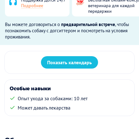
Подробнее
ветеринара для каждой
передержки
Вы можете договориться о
предварительной встрече
, чтобы
познакомить собаку с догситтером и посмотреть на условия
проживания.
Показать календарь
Особые навыки
Опыт ухода за собаками: 10 лет
Может давать лекарства