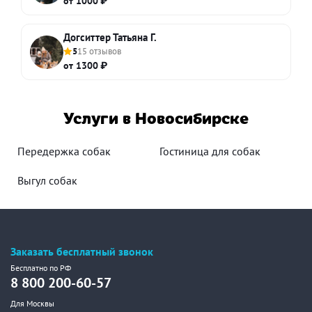
от 1000 ₽
Догситтер Татьяна Г.
5
15 отзывов
от 1300 ₽
Услуги в Новосибирске
Передержка собак
Гостиница для собак
Выгул собак
Заказать бесплатный звонок
Бесплатно по РФ
8 800 200-60-57
Для Москвы