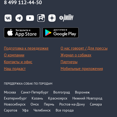
8 499 112-44-50
Подготовка к передержке
О нас говорят / Для прессы
О компании
Журнал о собаках
Контакты и офис
Партнеры
Наш подкаст
Мобильные приложения
ПЕРЕДЕРЖКА СОБАК ПО ГОРОДАМ
Москва
Санкт-Петербург
Волгоград
Воронеж
Екатеринбург
Казань
Красноярск
Нижний Новгород
Новосибирск
Омск
Пермь
Ростов-на-Дону
Самара
Саратов
Уфа
Челябинск
Все города