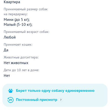
Квартира
Принимаемый размер собак
на передержку:
Мини (до 5 кг);
Малый (5-10 кг);
Принимаемый возраст собак:
Любой
Принимает кошек:
Да
Животные догситтера:
Нет животных
Дети до 10 лет в доме:
Нет
Берет только одну собаку единовременно
Постоянный присмотр
?