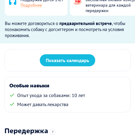
Подробнее
ветеринара для каждой
передержки
Вы можете договориться о
предварительной встрече
, чтобы
познакомить собаку с догситтером и посмотреть на условия
проживания.
Показать календарь
Особые навыки
Опыт ухода за собаками: 10 лет
Может давать лекарства
Передержка
?