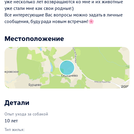
уже несколько лет возвращаются ко мне и их животные
уже стали мне как свои родные:)
Все интересующие Вас вопросы можно задать в личные
сообщения, буду рада новым встречам!🌸
Местоположение
Детали
Опыт ухода за собакой
10 лет
Тип жилья: