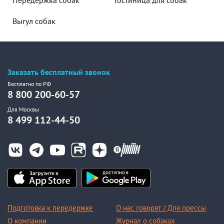
Выгул собак
Заказать бесплатный звонок
Бесплатно по РФ
8 800 200-60-57
Для Москвы
8 499 112-44-50
Подготовка к передержке
О нас говорят / Для прессы
О компании
Журнал о собаках