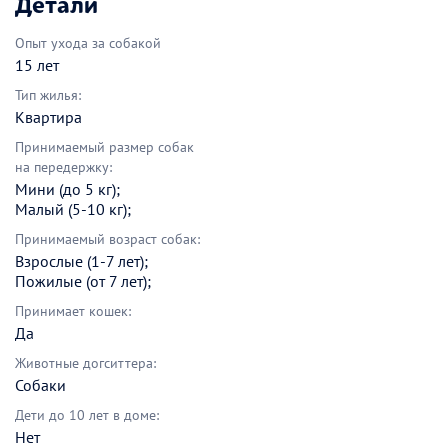
Детали
Опыт ухода за собакой
15 лет
Тип жилья:
Квартира
Принимаемый размер собак
на передержку:
Мини (до 5 кг);
Малый (5-10 кг);
Принимаемый возраст собак:
Взрослые (1-7 лет);
Пожилые (от 7 лет);
Принимает кошек:
Да
Животные догситтера:
Собаки
Дети до 10 лет в доме:
Нет