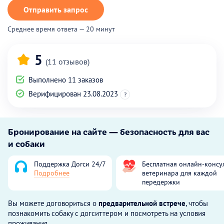
Отправить запрос
Среднее время ответа — 20 минут
5
(11 отзывов)
Выполнено 11 заказов
Верифицирован 23.08.2023
?
Бронирование на сайте — безопасность для вас
и собаки
Поддержка Догси 24/7
Бесплатная онлайн-консу
Подробнее
ветеринара для каждой
передержки
Вы можете договориться о
предварительной встрече
, чтобы
познакомить собаку с догситтером и посмотреть на условия
проживания.