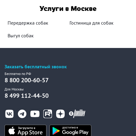
Услуги в Москве
Передержка собак
Гостиница для собак
Выгул собак
Заказать бесплатный звонок
Бесплатно по РФ
8 800 200-60-57
Для Москвы
8 499 112-44-50