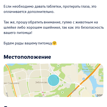
Если необходимо давать таблетки, протирать глаза, это
оплачивается дополнительно.
Так же, прошу обратить внимание, гуляю с животным на
шлейке либо хорошем ошейнике, так как это безопасность
вашего питомца!
Будем рады вашему питомцу🤗
Местоположение