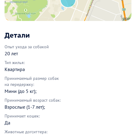
Детали
Опыт ухода за собакой
20 лет
Тип жилья:
Квартира
Принимаемый размер собак
на передержку:
Мини (до 5 кг);
Принимаемый возраст собак:
Взрослые (1-7 лет);
Принимает кошек:
Да
Животные догситтера: