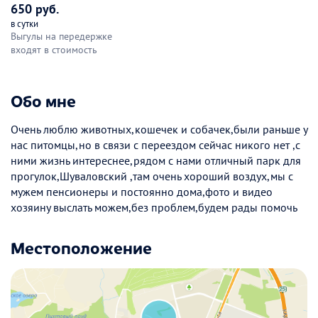
650 руб.
в сутки
Выгулы на передержке
входят в стоимость
Обо мне
Очень люблю животных,кошечек и собачек,были раньше у
нас питомцы,но в связи с переездом сейчас никого нет ,с
ними жизнь интереснее,рядом с нами отличный парк для
прогулок,Шуваловский ,там очень хороший воздух,мы с
мужем пенсионеры и постоянно дома,фото и видео
хозяину выслать можем,без проблем,будем рады помочь
Местоположение