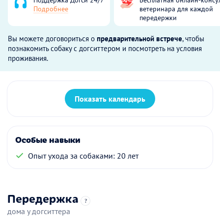
Подробнее
ветеринара для каждой
передержки
Вы можете договориться о
предварительной встрече
, чтобы
познакомить собаку с догситтером и посмотреть на условия
проживания.
Показать календарь
Особые навыки
Опыт ухода за собаками: 20 лет
Передержка
?
дома у догситтера