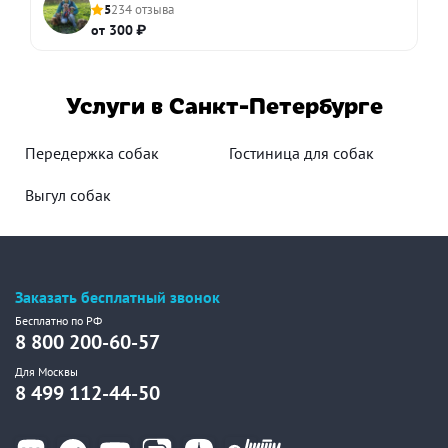
5
234 отзыва
от 300 ₽
Услуги в Санкт-Петербурге
Передержка собак
Гостиница для собак
Выгул собак
Заказать бесплатный звонок
Бесплатно по РФ
8 800 200-60-57
Для Москвы
8 499 112-44-50