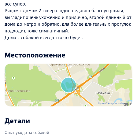
все супер.
Рядом с домом 2 сквера: один недавно благоустроили,
выглядит очень ухоженно и прилично, второй длинный от
дома до метро и обратно, для более длительных прогулок
подходит, тоже симпатичный.
Дома с собакой всегда кто-то будет.
Местоположение
Детали
Опыт ухода за собакой