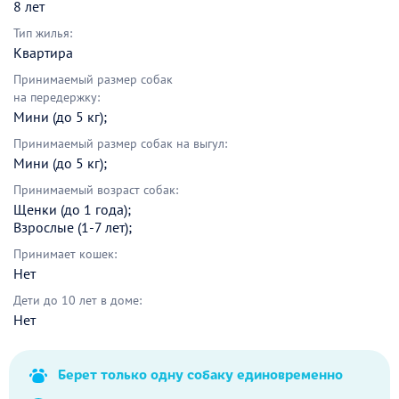
8 лет
Тип жилья:
Квартира
Принимаемый размер собак
на передержку:
Мини (до 5 кг);
Принимаемый размер собак на выгул:
Мини (до 5 кг);
Принимаемый возраст собак:
Щенки (до 1 года);
Взрослые (1-7 лет);
Принимает кошек:
Нет
Дети до 10 лет в доме:
Нет
Берет только одну собаку единовременно