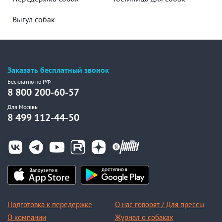
Выгул собак
Заказать бесплатный звонок
Бесплатно по РФ
8 800 200-60-57
Для Москвы
8 499 112-44-50
Подготовка к передержке
О нас говорят / Для прессы
О компании
Журнал о собаках