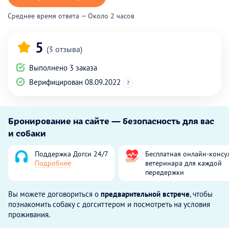
Среднее время ответа — Около 2 часов
5
(3 отзыва)
Выполнено 3 заказа
Верифицирован 08.09.2022
?
Бронирование на сайте — безопасность для вас
и собаки
Поддержка Догси 24/7
Бесплатная онлайн-консу
Подробнее
ветеринара для каждой
передержки
Вы можете договориться о
предварительной встрече
, чтобы
познакомить собаку с догситтером и посмотреть на условия
проживания.