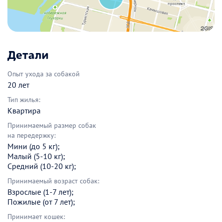
Детали
Опыт ухода за собакой
20 лет
Тип жилья:
Квартира
Принимаемый размер собак
на передержку:
Мини (до 5 кг);
Малый (5-10 кг);
Средний (10-20 кг);
Принимаемый возраст собак:
Взрослые (1-7 лет);
Пожилые (от 7 лет);
Принимает кошек: