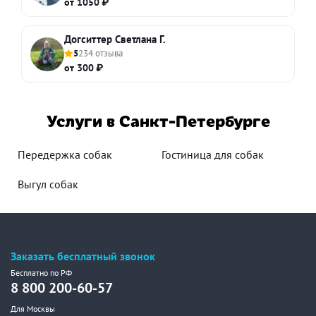
от 1050 ₽
Догситтер Светлана Г.
5
234 отзыва
от 300 ₽
Услуги в Санкт-Петербурге
Передержка собак
Гостиница для собак
Выгул собак
Заказать бесплатный звонок
Бесплатно по РФ
8 800 200-60-57
Для Москвы