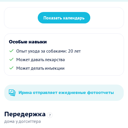
Показать календарь
Особые навыки
Опыт ухода за собаками: 20 лет
Может давать лекарства
Может делать инъекции
Ирина отправляет ежедневные фотоотчеты
Передержка
?
дома у догситтера