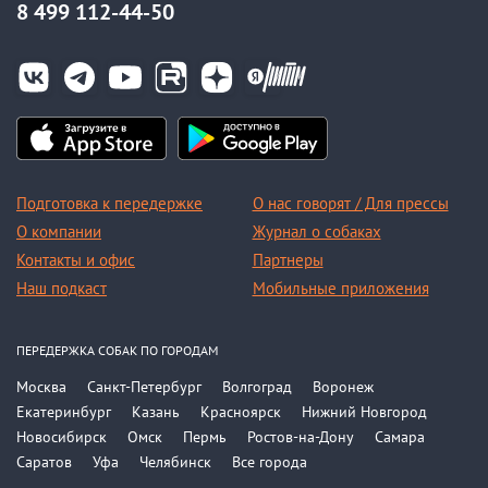
8 499 112-44-50
Подготовка к передержке
О нас говорят / Для прессы
О компании
Журнал о собаках
Контакты и офис
Партнеры
Наш подкаст
Мобильные приложения
ПЕРЕДЕРЖКА СОБАК ПО ГОРОДАМ
Москва
Санкт-Петербург
Волгоград
Воронеж
Екатеринбург
Казань
Красноярск
Нижний Новгород
Новосибирск
Омск
Пермь
Ростов-на-Дону
Самара
Саратов
Уфа
Челябинск
Все города