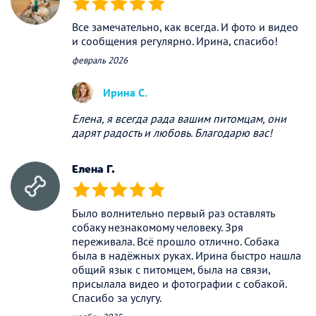
(*)
(*)
(*)
(*)
(*)
Все замечательно, как всегда. И фото и видео
и сообщения регулярно. Ирина, спасибо!
февраль 2026
Ирина С.
Елена, я всегда рада вашим питомцам, они
дарят радость и любовь. Благодарю вас!
Елена Г.
(*)
(*)
(*)
(*)
(*)
Было волнительно первый раз оставлять
собаку незнакомому человеку. Зря
переживала. Всё прошло отлично. Собака
была в надёжных руках. Ирина быстро нашла
общий язык с питомцем, была на связи,
присылала видео и фотографии с собакой.
Спасибо за услугу.