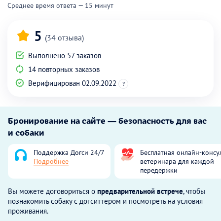
Среднее время ответа — 15 минут
5
(34 отзыва)
Выполнено 57 заказов
14 повторных заказов
Верифицирован 02.09.2022
?
Бронирование на сайте — безопасность для вас
и собаки
Поддержка Догси 24/7
Бесплатная онлайн-консу
Подробнее
ветеринара для каждой
передержки
Вы можете договориться о
предварительной встрече
, чтобы
познакомить собаку с догситтером и посмотреть на условия
проживания.