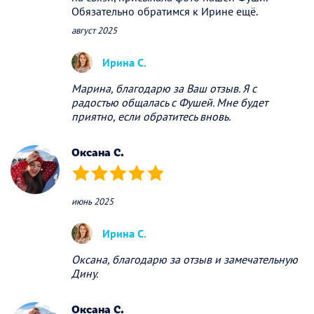
Обязательно обратимся к Ирине ещё.
август 2025
Ирина С.
Марина, благодарю за Ваш отзыв. Я с
радостью общалась с Фушей. Мне будет
приятно, если обратитесь вновь.
Оксана С.
(*)
(*)
(*)
(*)
(*)
июнь 2025
Ирина С.
Оксана, благодарю за отзыв и замечательную
Дину.
Оксана С.