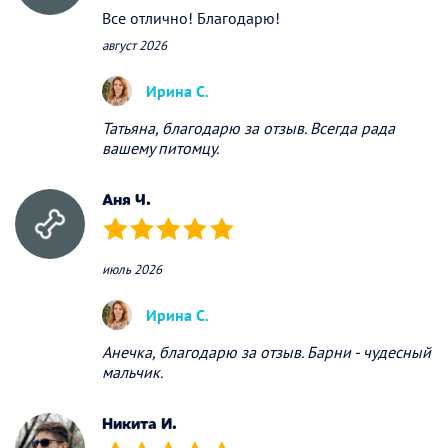
Все отлично! Благодарю!
август 2026
Ирина С.
Татьяна, благодарю за отзыв. Всегда рада
вашему питомцу.
Аня Ч.
(*)
(*)
(*)
(*)
(*)
июль 2026
Ирина С.
Анечка, благодарю за отзыв. Барни - чудесный
мальчик.
Никита И.