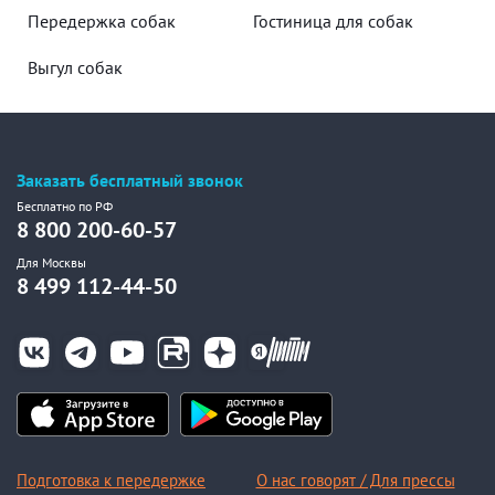
Передержка собак
Гостиница для собак
Выгул собак
Заказать бесплатный звонок
Бесплатно по РФ
8 800 200-60-57
Для Москвы
8 499 112-44-50
Подготовка к передержке
О нас говорят / Для прессы