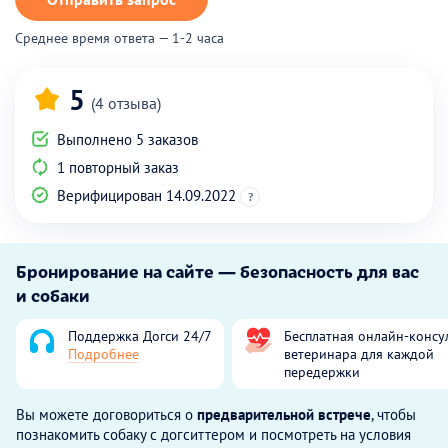
Среднее время ответа — 1-2 часа
5
(4 отзыва)
Выполнено 5 заказов
1 повторный заказ
Верифицирован 14.09.2022
?
Бронирование на сайте — безопасность для вас
и собаки
Поддержка Догси 24/7
Бесплатная онлайн-консу
Подробнее
ветеринара для каждой
передержки
Вы можете договориться о
предварительной встрече
, чтобы
познакомить собаку с догситтером и посмотреть на условия