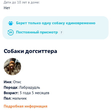
Дети до 10 лет в доме:
Нет
Берет только одну собаку единовременно
Постоянный присмотр
?
Собаки догситтера
Имя:
Отис
Порода:
Лабрадудль
Возраст:
3 года 5 месяцев
Пол:
мальчик
Подробная информация