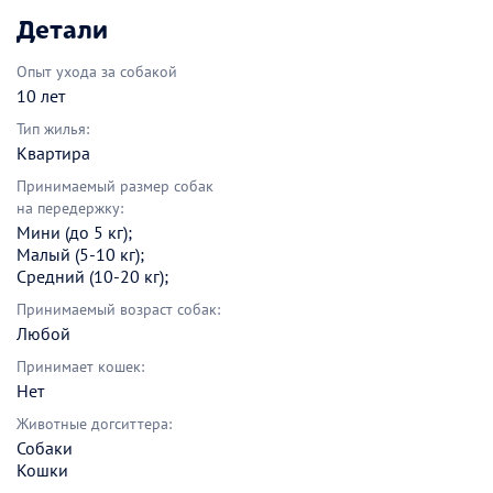
Детали
Опыт ухода за собакой
10 лет
Тип жилья:
Квартира
Принимаемый размер собак
на передержку:
Мини (до 5 кг);
Малый (5-10 кг);
Средний (10-20 кг);
Принимаемый возраст собак:
Любой
Принимает кошек:
Нет
Животные догситтера:
Собаки
Кошки