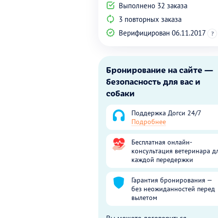
Выполнено 32 заказа
3 повторных заказа
Верифицирован 06.11.2017
?
Бронирование на сайте —
безопасность для вас и
собаки
Поддержка Догси 24/7
Подробнее
Бесплатная онлайн-
консультация ветеринара д
каждой передержки
Гарантия бронирования —
без неожиданностей перед
вылетом