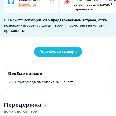
Подробнее
ветеринара для каждой
передержки
Вы можете договориться о
предварительной встрече
, чтобы
познакомить собаку с догситтером и посмотреть на условия
проживания.
Показать календарь
Особые навыки
Опыт ухода за собаками: 15 лет
Передержка
?
дома у догситтера