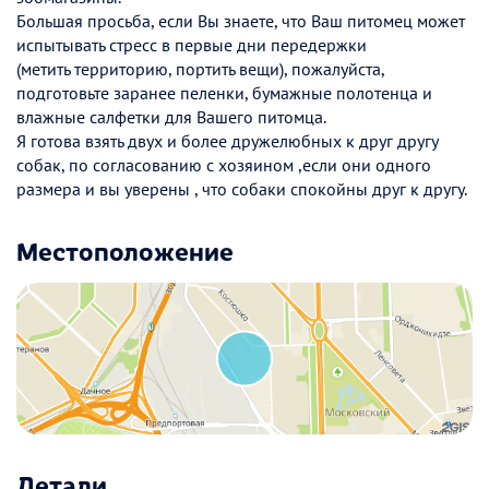
Большая просьба, если Вы знаете, что Ваш питомец может
испытывать стресс в первые дни передержки
(метить территорию, портить вещи), пожалуйста,
подготовьте заранее пеленки, бумажные полотенца и
влажные салфетки для Вашего питомца.
Я готова взять двух и более дружелюбных к друг другу
собак, по согласованию с хозяином ,если они одного
размера и вы уверены , что собаки спокойны друг к другу.
Местоположение
Детали