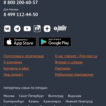
8 800 200-60-57
Для Москвы
8 499 112-44-50
Подготовка к передержке
О нас говорят / Для прессы
О компании
Журнал о собаках
Контакты и офис
Партнеры
Наш подкаст
Мобильные приложения
ПЕРЕДЕРЖКА СОБАК ПО ГОРОДАМ
Москва
Санкт-Петербург
Волгоград
Воронеж
Екатеринбург
Казань
Красноярск
Нижний Новгород