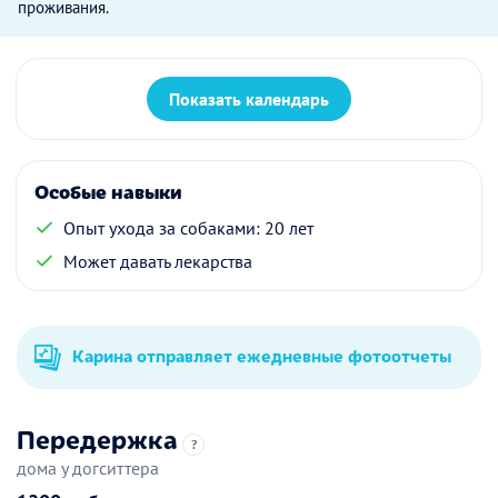
проживания.
Показать календарь
Особые навыки
Опыт ухода за собаками: 20 лет
Может давать лекарства
Карина отправляет ежедневные фотоотчеты
Передержка
?
дома у догситтера