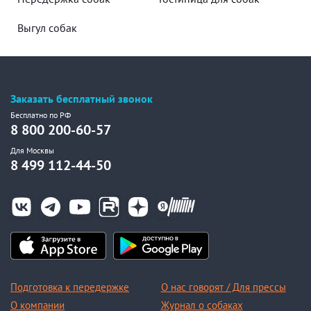
Выгул собак
Заказать бесплатный звонок
Бесплатно по РФ
8 800 200-60-57
Для Москвы
8 499 112-44-50
Подготовка к передержке
О нас говорят / Для прессы
О компании
Журнал о собаках