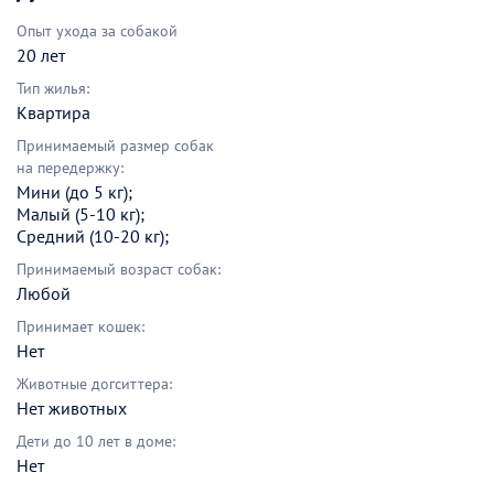
Опыт ухода за собакой
20 лет
Тип жилья:
Квартира
Принимаемый размер собак
на передержку:
Мини (до 5 кг);
Малый (5-10 кг);
Средний (10-20 кг);
Принимаемый возраст собак:
Любой
Принимает кошек:
Нет
Животные догситтера:
Нет животных
Дети до 10 лет в доме:
Нет