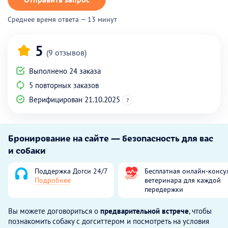
Среднее время ответа — 13 минут
5
(9 отзывов)
Выполнено 24 заказа
5 повторных заказов
Верифицирован 21.10.2025
?
Бронирование на сайте — безопасность для вас
и собаки
Поддержка Догси 24/7
Бесплатная онлайн-консу
Подробнее
ветеринара для каждой
передержки
Вы можете договориться о
предварительной встрече
, чтобы
познакомить собаку с догситтером и посмотреть на условия