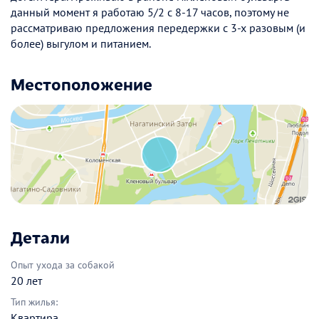
данный момент я работаю 5/2 с 8-17 часов, поэтому не
рассматриваю предложения передержки с 3-х разовым (и
более) выгулом и питанием.
Местоположение
Детали
Опыт ухода за собакой
20 лет
Тип жилья:
Квартира