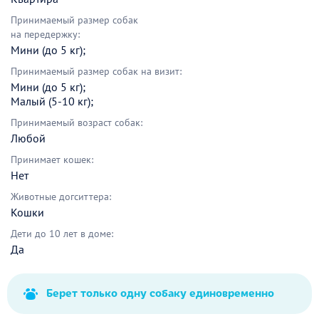
Принимаемый размер собак
на передержку:
Мини (до 5 кг);
Принимаемый размер собак на визит:
Мини (до 5 кг);
Малый (5-10 кг);
Принимаемый возраст собак:
Любой
Принимает кошек:
Нет
Животные догситтера:
Кошки
Дети до 10 лет в доме:
Да
Берет только одну собаку единовременно