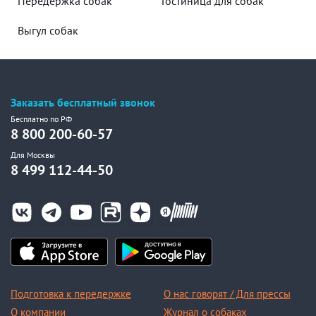
Передержка собак
Гостиница для собак
Выгул собак
Заказать бесплатный звонок
Бесплатно по РФ
8 800 200-60-57
Для Москвы
8 499 112-44-50
Подготовка к передержке
О нас говорят / Для прессы
О компании
Журнал о собаках