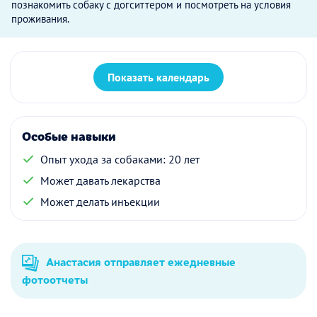
познакомить собаку с догситтером и посмотреть на условия
проживания.
Показать календарь
Особые навыки
Опыт ухода за собаками: 20 лет
Может давать лекарства
Может делать инъекции
Анастасия отправляет ежедневные
фотоотчеты