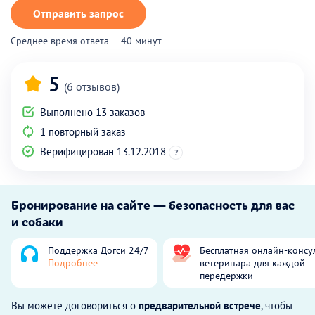
Отправить запрос
Среднее время ответа — 40 минут
5
(6 отзывов)
Выполнено 13 заказов
1 повторный заказ
Верифицирован 13.12.2018
?
Бронирование на сайте — безопасность для вас
и собаки
Поддержка Догси 24/7
Бесплатная онлайн-консу
Подробнее
ветеринара для каждой
передержки
Вы можете договориться о
предварительной встрече
, чтобы