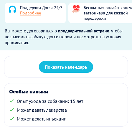
Поддержка Догси 24/7
Бесплатная онлайн-консу
Подробнее
ветеринара для каждой
передержки
Вы можете договориться о
предварительной встрече
, чтобы
познакомить собаку с догситтером и посмотреть на условия
проживания.
Показать календарь
Особые навыки
Опыт ухода за собаками: 15 лет
Может давать лекарства
Может делать инъекции