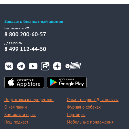
Заказать бесплатный звонок
Бесплатно по РФ
8 800 200-60-57
Для Москвы
8 499 112-44-50
Подготовка к передержке
О нас говорят / Для прессы
О компании
Журнал о собаках
Контакты и офис
Партнеры
Наш подкаст
Мобильные приложения