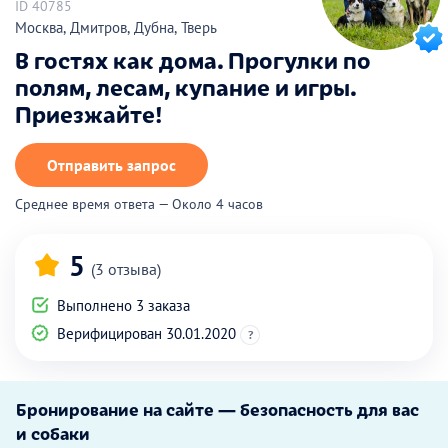
ID 40785
Москва, Дмитров, Дубна, Тверь
В гостях как дома. Прогулки по
полям, лесам, купание и игры.
Приезжайте!
Отправить запрос
Среднее время ответа — Около 4 часов
5
(3 отзыва)
Выполнено 3 заказа
Верифицирован 30.01.2020
?
Бронирование на сайте — безопасность для вас
и собаки