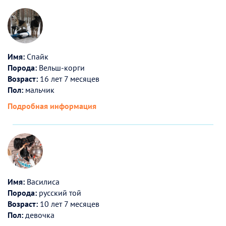
Имя:
Спайк
Порода:
Вельш-корги
Возраст:
16 лет 7 месяцев
Пол:
мальчик
Подробная информация
Имя:
Василиса
Порода:
русский той
Возраст:
10 лет 7 месяцев
Пол:
девочка