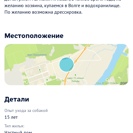
желанию хозяина, купаемся в Волге и водохранилище.
По желанию возможна дрессировка.
Местоположение
Детали
Опыт ухода за собакой
15 лет
Тип жилья:
Частный дом