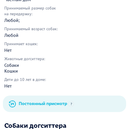
Принимаемый размер собак
на передержку:
Любой;
Принимаемый возраст собак:
Любой
Принимает кошек:
Нет
Животные догситтера:
Собаки
Кошки
Дети до 10 лет в доме:
Нет
Постоянный присмотр
?
Собаки догситтера