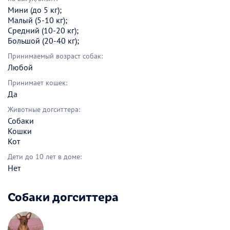
Мини (до 5 кг);
Малый (5-10 кг);
Средний (10-20 кг);
Большой (20-40 кг);
Принимаемый возраст собак:
Любой
Принимает кошек:
Да
Животные догситтера:
Собаки
Кошки
Кот
Дети до 10 лет в доме:
Нет
Собаки догситтера