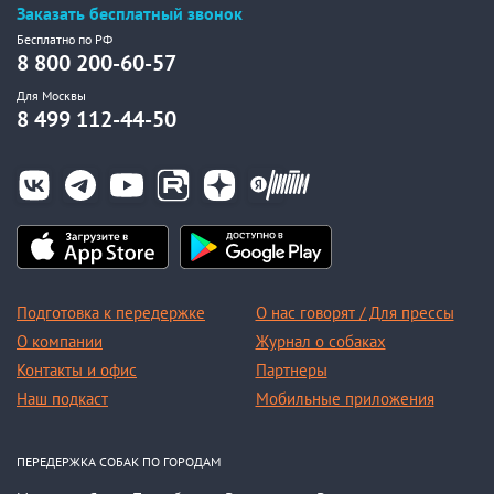
Заказать бесплатный звонок
Бесплатно по РФ
8 800 200-60-57
Для Москвы
8 499 112-44-50
Подготовка к передержке
О нас говорят / Для прессы
О компании
Журнал о собаках
Контакты и офис
Партнеры
Наш подкаст
Мобильные приложения
ПЕРЕДЕРЖКА СОБАК ПО ГОРОДАМ