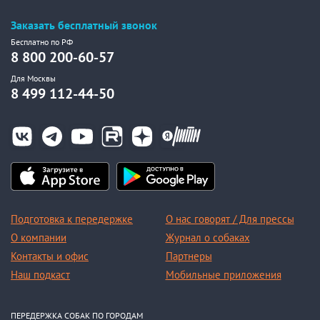
Заказать бесплатный звонок
Бесплатно по РФ
8 800 200-60-57
Для Москвы
8 499 112-44-50
Подготовка к передержке
О нас говорят / Для прессы
О компании
Журнал о собаках
Контакты и офис
Партнеры
Наш подкаст
Мобильные приложения
ПЕРЕДЕРЖКА СОБАК ПО ГОРОДАМ