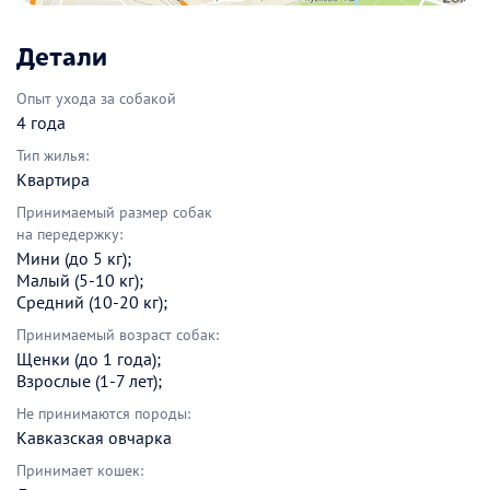
Детали
Опыт ухода за собакой
4 года
Тип жилья:
Квартира
Принимаемый размер собак
на передержку:
Мини (до 5 кг);
Малый (5-10 кг);
Средний (10-20 кг);
Принимаемый возраст собак:
Щенки (до 1 года);
Взрослые (1-7 лет);
Не принимаются породы:
Кавказская овчарка
Принимает кошек: