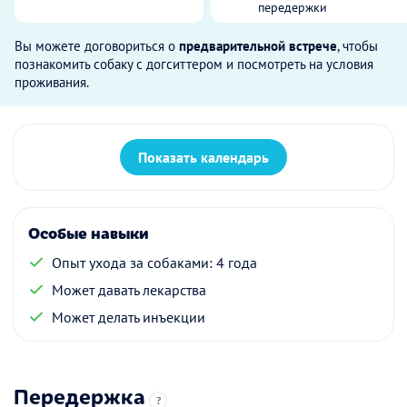
передержки
Вы можете договориться о
предварительной встрече
, чтобы
познакомить собаку с догситтером и посмотреть на условия
проживания.
Показать календарь
Особые навыки
Опыт ухода за собаками: 4 года
Может давать лекарства
Может делать инъекции
Передержка
?