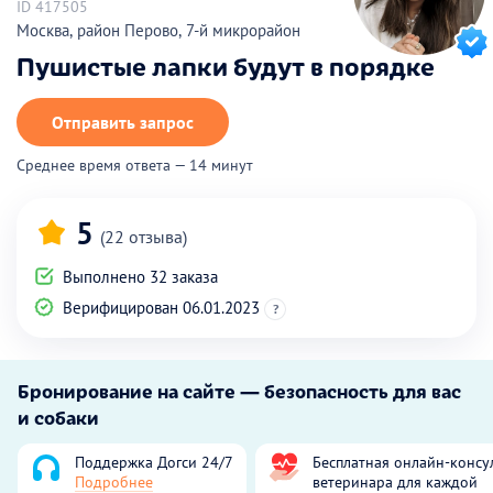
ID 417505
Москва, район Перово, 7-й микрорайон
Пушистые лапки будут в порядке
Отправить запрос
Среднее время ответа — 14 минут
5
(22 отзыва)
Выполнено 32 заказа
Верифицирован 06.01.2023
?
Бронирование на сайте — безопасность для вас
и собаки
Поддержка Догси 24/7
Бесплатная онлайн-консу
Подробнее
ветеринара для каждой