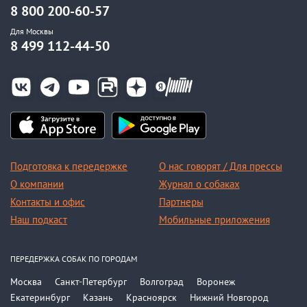
8 800 200-60-57
Для Москвы
8 499 112-44-50
Подготовка к передержке
О нас говорят / Для прессы
О компании
Журнал о собаках
Контакты и офис
Партнеры
Наш подкаст
Мобильные приложения
ПЕРЕДЕРЖКА СОБАК ПО ГОРОДАМ
Москва
Санкт-Петербург
Волгоград
Воронеж
Екатеринбург
Казань
Красноярск
Нижний Новгород