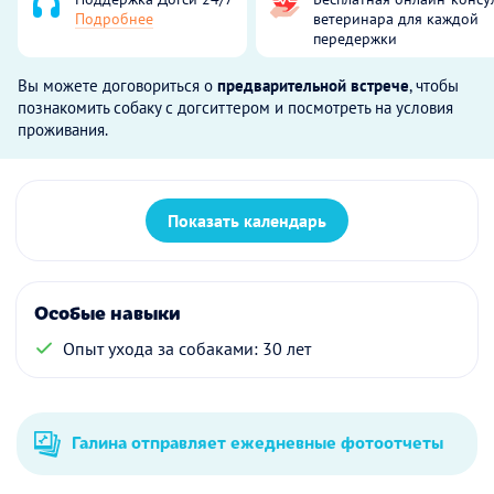
Подробнее
ветеринара для каждой
передержки
Вы можете договориться о
предварительной встрече
, чтобы
познакомить собаку с догситтером и посмотреть на условия
проживания.
Показать календарь
Особые навыки
Опыт ухода за собаками: 30 лет
Галина отправляет ежедневные фотоотчеты