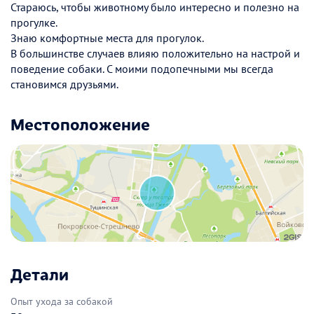
Стараюсь, чтобы животному было интересно и полезно на
прогулке.
Знаю комфортные места для прогулок.
В большинстве случаев влияю положительно на настрой и
поведение собаки. С моими подопечными мы всегда
становимся друзьями.
Местоположение
Детали
Опыт ухода за собакой