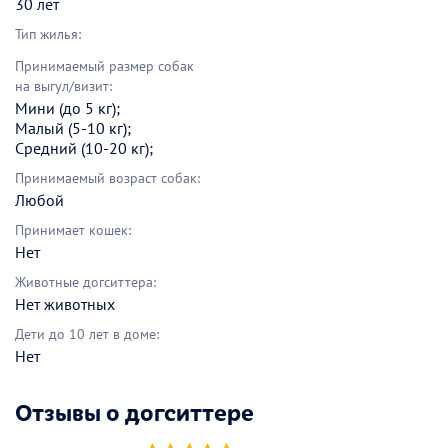
30 лет
Тип жилья:
Принимаемый размер собак
на выгул/визит:
Мини (до 5 кг);
Малый (5-10 кг);
Средний (10-20 кг);
Принимаемый возраст собак:
Любой
Принимает кошек:
Нет
Животные догситтера:
Нет животных
Дети до 10 лет в доме:
Нет
Отзывы о догситтере