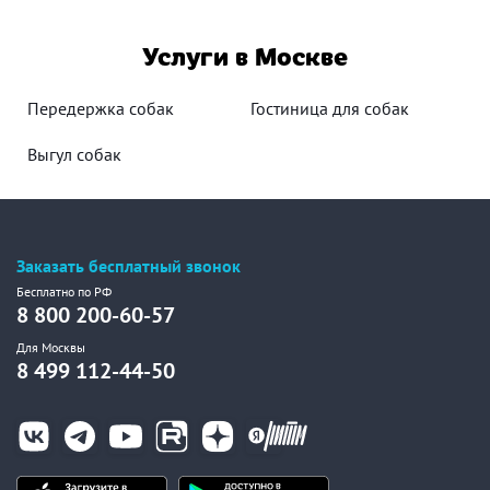
Услуги в Москве
Передержка собак
Гостиница для собак
Выгул собак
Заказать бесплатный звонок
Бесплатно по РФ
8 800 200-60-57
Для Москвы
8 499 112-44-50