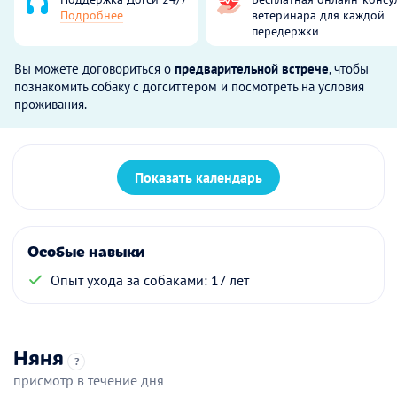
Подробнее
ветеринара для каждой
передержки
Вы можете договориться о
предварительной встрече
, чтобы
познакомить собаку с догситтером и посмотреть на условия
проживания.
Показать календарь
Особые навыки
Опыт ухода за собаками: 17 лет
Няня
?
присмотр в течение дня