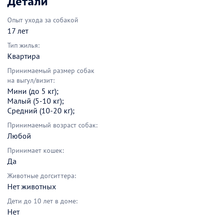
Детали
Опыт ухода за собакой
17 лет
Тип жилья:
Квартира
Принимаемый размер собак
на выгул/визит:
Мини (до 5 кг);
Малый (5-10 кг);
Средний (10-20 кг);
Принимаемый возраст собак:
Любой
Принимает кошек:
Да
Животные догситтера:
Нет животных
Дети до 10 лет в доме:
Нет