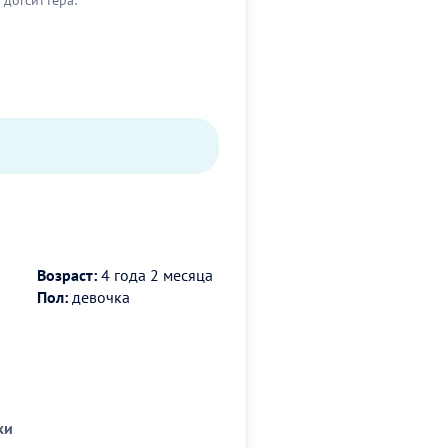
Возраст:
4 года 2 месяца
Пол:
девочка
ки