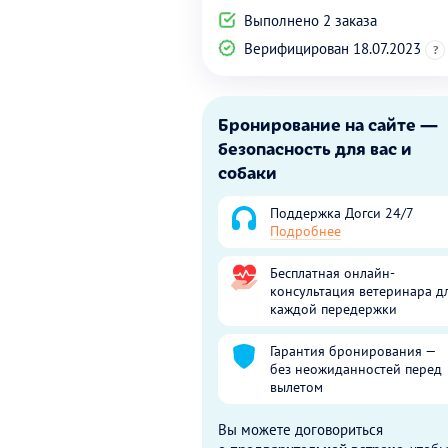
Выполнено 2 заказа
Верифицирован 18.07.2023
?
Бронирование на сайте —
безопасность для вас и
собаки
Поддержка Догси 24/7
Подробнее
Бесплатная онлайн-
консультация ветеринара д
каждой передержки
Гарантия бронирования —
без неожиданностей перед
вылетом
Вы можете договориться