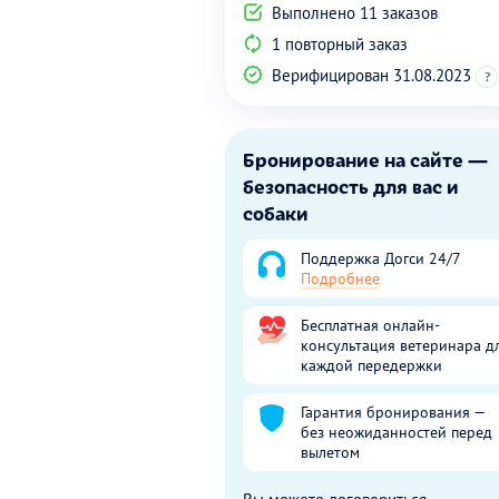
Выполнено 11 заказов
1 повторный заказ
Верифицирован 31.08.2023
?
Бронирование на сайте —
безопасность для вас и
собаки
Поддержка Догси 24/7
Подробнее
Бесплатная онлайн-
консультация ветеринара д
каждой передержки
Гарантия бронирования —
без неожиданностей перед
вылетом