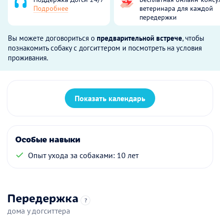
Подробнее
ветеринара для каждой
передержки
Вы можете договориться о
предварительной встрече
, чтобы
познакомить собаку с догситтером и посмотреть на условия
проживания.
Показать календарь
Особые навыки
Опыт ухода за собаками: 10 лет
Передержка
?
дома у догситтера