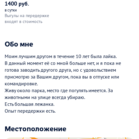
1400 руб.
в сутки
Выгулы на передержке
входят в стоимость
Обо мне
Моим лучшим другом в течение 10 лет была лайка.
В данный момент её со мной больше нет, и я пока не
готова заводить другого друга, но с удовольствием
присмотрю за Вашим другом, пока вы в отпуске или
командировке.
Живу около парка, место где погулять имеется. За
животными на улице всегда убираю.
Есть большая лежанка.
Опыт передержки есть.
Местоположение