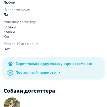
Любой
Принимает кошек:
Да
Животные догситтера:
Собаки
Кошки
Кот
Дети до 10 лет в доме:
Нет
Берет только одну собаку единовременно
Постоянный присмотр
?
Собаки догситтера