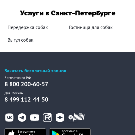
Услуги в Санкт-Петербурге
Передержка собак
Гостиница для собак
Выгул собак
Заказать бесплатный звонок
Бесплатно по РФ
8 800 200-60-57
Для Москвы
8 499 112-44-50