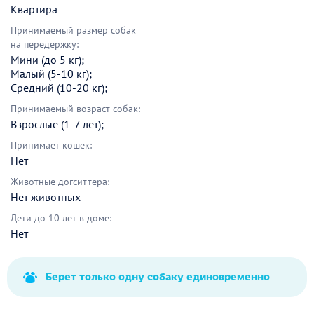
Квартира
Принимаемый размер собак
на передержку:
Мини (до 5 кг);
Малый (5-10 кг);
Средний (10-20 кг);
Принимаемый возраст собак:
Взрослые (1-7 лет);
Принимает кошек:
Нет
Животные догситтера:
Нет животных
Дети до 10 лет в доме:
Нет
Берет только одну собаку единовременно