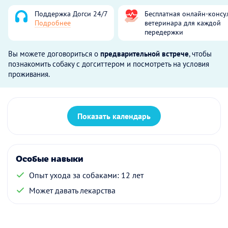
Поддержка Догси 24/7
Бесплатная онлайн-консу
Подробнее
ветеринара для каждой
передержки
Вы можете договориться о
предварительной встрече
, чтобы
познакомить собаку с догситтером и посмотреть на условия
проживания.
Показать календарь
Особые навыки
Опыт ухода за собаками: 12 лет
Может давать лекарства