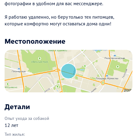
фотографии в удобном для вас мессенджере.
Я работаю удаленно, но беру только тех питомцев,
которые комфортно могут оставаться дома одни!
Местоположение
Детали
Опыт ухода за собакой
12 лет
Тип жилья: