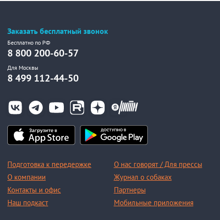
Заказать бесплатный звонок
Бесплатно по РФ
8 800 200-60-57
Для Москвы
8 499 112-44-50
Подготовка к передержке
О нас говорят / Для прессы
О компании
Журнал о собаках
Контакты и офис
Партнеры
Наш подкаст
Мобильные приложения