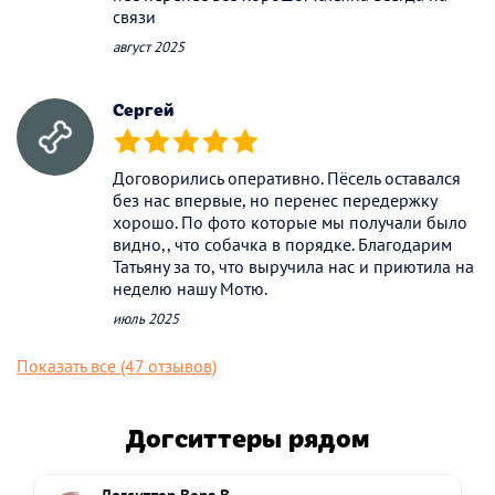
связи
август 2025
Сергей
(*)
(*)
(*)
(*)
(*)
Договорились оперативно. Пёсель оставался
без нас впервые, но перенес передержку
хорошо. По фото которые мы получали было
видно,, что собачка в порядке. Благодарим
Татьяну за то, что выручила нас и приютила на
неделю нашу Мотю.
июль 2025
Показать все (47 отзывов)
Догситтеры рядом