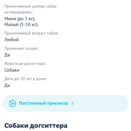
Принимаемый размер собак
на передержку:
Мини (до 5 кг);
Малый (5-10 кг);
Принимаемый возраст собак:
Любой
Принимает кошек:
Да
Животные догситтера:
Собаки
Дети до 10 лет в доме:
Да
Постоянный присмотр
?
Собаки догситтера