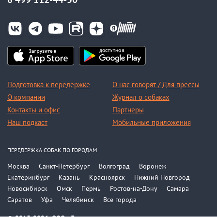
Подготовка к передержке
О нас говорят / Для прессы
О компании
Журнал о собаках
Контакты и офис
Партнеры
Наш подкаст
Мобильные приложения
ПЕРЕДЕРЖКА СОБАК ПО ГОРОДАМ
Москва
Санкт-Петербург
Волгоград
Воронеж
Екатеринбург
Казань
Красноярск
Нижний Новгород
Новосибирск
Омск
Пермь
Ростов-на-Дону
Самара
Саратов
Уфа
Челябинск
Все города