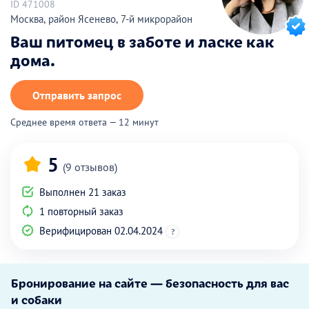
ID 471008
Москва, район Ясенево, 7-й микрорайон
Ваш питомец в заботе и ласке как
дома.
Отправить запрос
Среднее время ответа — 12 минут
5
(9 отзывов)
Выполнен 21 заказ
1 повторный заказ
Верифицирован 02.04.2024
?
Бронирование на сайте — безопасность для вас
и собаки