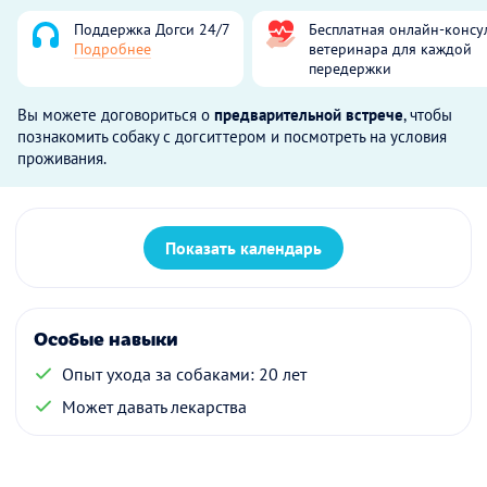
Поддержка Догси 24/7
Бесплатная онлайн-консу
Подробнее
ветеринара для каждой
передержки
Вы можете договориться о
предварительной встрече
, чтобы
познакомить собаку с догситтером и посмотреть на условия
проживания.
Показать календарь
Особые навыки
Опыт ухода за собаками: 20 лет
Может давать лекарства