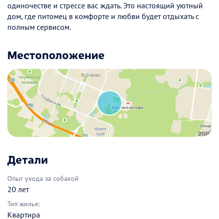
одиночестве и стрессе вас ждать. Это настоящий уютный
дом, где питомец в комфорте и любви будет отдыхать с
полным сервисом.
Местоположение
Детали
Опыт ухода за собакой
20 лет
Тип жилья:
Квартира