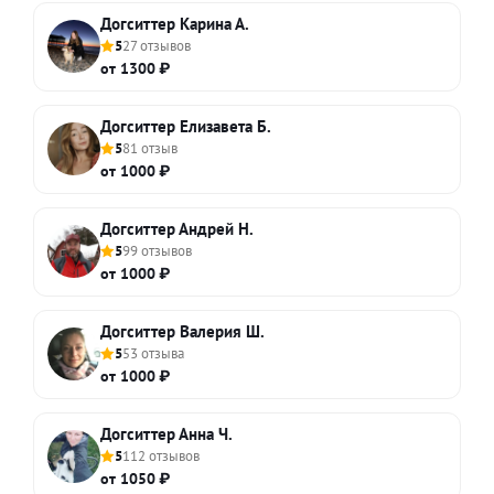
Догситтер Карина А.
5
27 отзывов
от 1300 ₽
Догситтер Елизавета Б.
5
81 отзыв
от 1000 ₽
Догситтер Андрей Н.
5
99 отзывов
от 1000 ₽
Догситтер Валерия Ш.
5
53 отзыва
от 1000 ₽
Догситтер Анна Ч.
5
112 отзывов
от 1050 ₽