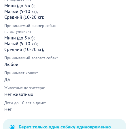
Мини (до 5 кг);
Малый (5-10 кг);
Средний (10-20 кг);
Принимаемый размер собак
на выгул/визит:
Мини (до 5 кг);
Малый (5-10 кг);
Средний (10-20 кг);
Принимаемый возраст собак:
Любой
Принимает кошек:
Да
Животные догситтера:
Нет животных
Дети до 10 лет в доме:
Нет
Берет только одну собаку единовременно