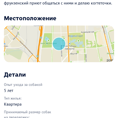
фрунзенский приют общаться с ними и делаю когтеточки.
Местоположение
Детали
Опыт ухода за собакой
5 лет
Тип жилья:
Квартира
Принимаемый размер собак
на передержку: