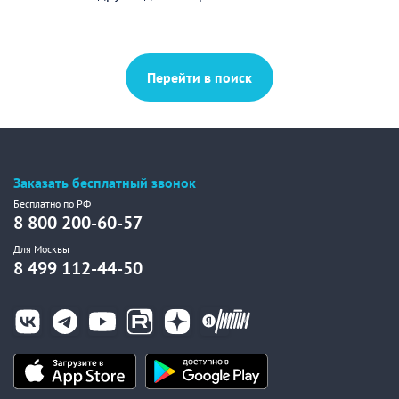
Перейти в поиск
Заказать бесплатный звонок
Бесплатно по РФ
8 800 200-60-57
Для Москвы
8 499 112-44-50