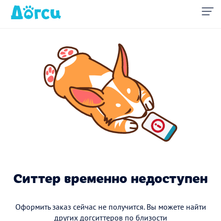
Ситтер временно недоступен
Оформить заказ сейчас не получится. Вы можете найти
других догситтеров по близости