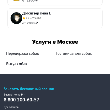
от 1500 ₽
Догситтер Лена Г.
5
33 отзыва
от 2000 ₽
Услуги в Москве
Передержка собак
Гостиница для собак
Выгул собак
Заказать бесплатный звонок
Бесплатно по РФ
8 800 200-60-57
Для Москвы