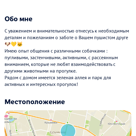
Обо мне
С уважением и внимательностью отнесусь к необходимым
деталям и пожеланиям о заботе о Вашем пушистом друге
🐶💛🐱
Имею опыт общения с различными собачками :
пугливыми, застенчивыми, активными, с рассеянным
вниманием, которые не любят взаимодействовать с
другими животными на прогулке.
Рядом с домом имеется зеленая аллея и парк для
активных и интересных прогулок!
Местоположение