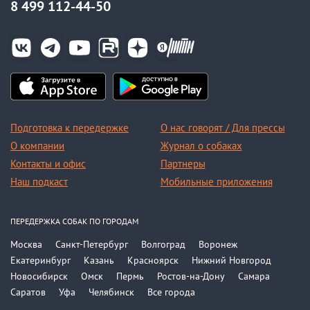
8 499 112-44-50
Подготовка к передержке
О нас говорят / Для прессы
О компании
Журнал о собаках
Контакты и офис
Партнеры
Наш подкаст
Мобильные приложения
ПЕРЕДЕРЖКА СОБАК ПО ГОРОДАМ
Москва
Санкт-Петербург
Волгоград
Воронеж
Екатеринбург
Казань
Красноярск
Нижний Новгород
Новосибирск
Омск
Пермь
Ростов-на-Дону
Самара
Саратов
Уфа
Челябинск
Все города