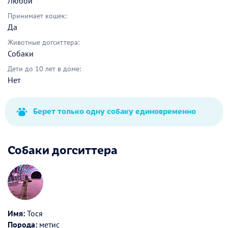
Любой
Принимает кошек:
Да
Животные догситтера:
Собаки
Дети до 10 лет в доме:
Нет
Берет только одну собаку единовременно
Собаки догситтера
Имя:
Тося
Порода:
метис