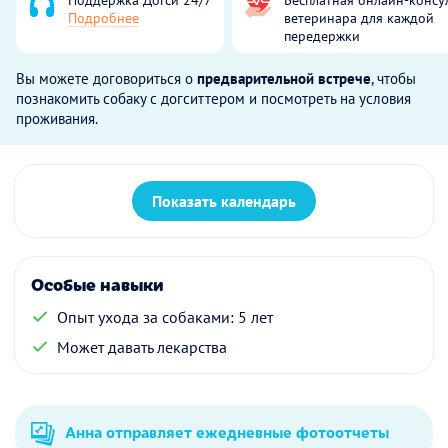
Подробнее
ветеринара для каждой
передержки
Вы можете договориться о
предварительной встрече
, чтобы
познакомить собаку с догситтером и посмотреть на условия
проживания.
Показать календарь
Особые навыки
Опыт ухода за собаками: 5 лет
Может давать лекарства
Анна отправляет ежедневные фотоотчеты