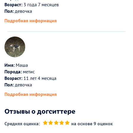
Возраст:
3 года 7 месяцев
Пол:
девочка
Подробная информация
Имя:
Маша
Порода:
метис
Возраст:
11 лет 4 месяца
Пол:
девочка
Подробная информация
Отзывы о догситтере
Средняя оценка:
на основе 9 оценок
(*)
(*)
(*)
(*)
(*)