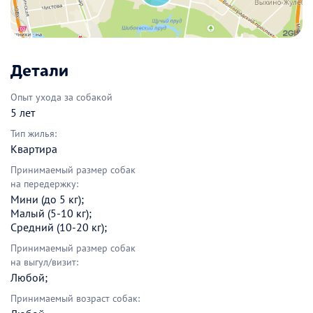
Детали
Опыт ухода за собакой
5 лет
Тип жилья:
Квартира
Принимаемый размер собак
на передержку:
Мини (до 5 кг);
Малый (5-10 кг);
Средний (10-20 кг);
Принимаемый размер собак
на выгул/визит:
Любой;
Принимаемый возраст собак: