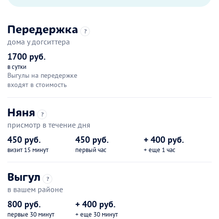
Передержка
?
дома у догситтера
1700 руб.
в сутки
Выгулы на передержке
входят в стоимость
Няня
?
присмотр в течение дня
450 руб.
450 руб.
+ 400 руб.
визит 15 минут
первый час
+ еще 1 час
Выгул
?
в вашем районе
800 руб.
+ 400 руб.
первые 30 минут
+ еще 30 минут