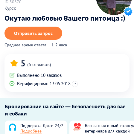
ID 50870
Курск
Окутаю любовью Вашего питомца :)
Отправить запрос
Среднее время ответа — 1-2 часа
5
(6 отзывов)
Выполнено 10 заказов
Верифицирован 13.05.2018
?
Бронирование на сайте — безопасность для вас
и собаки
Поддержка Догси 24/7
Бесплатная онлайн-консу
Подробнее
ветеринара для каждой