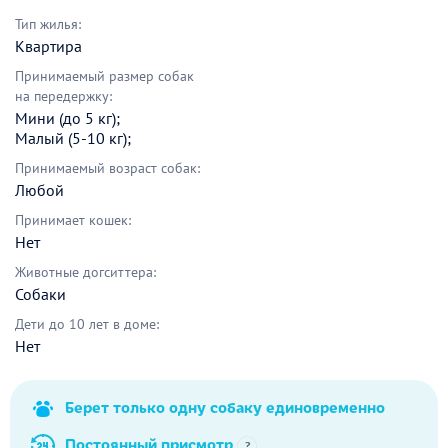
Тип жилья:
Квартира
Принимаемый размер собак
на передержку:
Мини (до 5 кг);
Малый (5-10 кг);
Принимаемый возраст собак:
Любой
Принимает кошек:
Нет
Животные догситтера:
Собаки
Дети до 10 лет в доме:
Нет
Берет только одну собаку единовременно
Постоянный присмотр
?