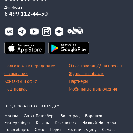
Для Москвы
8 499 112-44-50
Подготовка к передержке
О нас говорят / Для прессы
О компании
Журнал о собаках
Контакты и офис
Партнеры
Наш подкаст
Мобильные приложения
ПЕРЕДЕРЖКА СОБАК ПО ГОРОДАМ
Москва
Санкт-Петербург
Волгоград
Воронеж
Екатеринбург
Казань
Красноярск
Нижний Новгород
Новосибирск
Омск
Пермь
Ростов-на-Дону
Самара