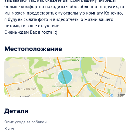
больше комфортно находиться обособленно от других, то
мы можем предоставить ему отдельную комнату. Конечно,
я буду высылать фото и видеоотчеты о жизни вашего
питомца в ваше отсутствие.
Очень ждем Вас в гости! :)
Местоположение
Детали
Опыт ухода за собакой
8 лет