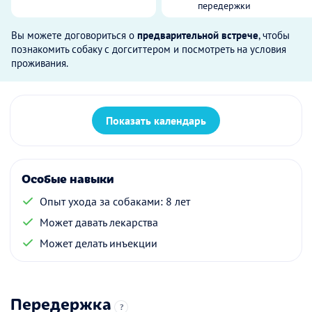
передержки
Вы можете договориться о
предварительной встрече
, чтобы
познакомить собаку с догситтером и посмотреть на условия
проживания.
Показать календарь
Особые навыки
Опыт ухода за собаками: 8 лет
Может давать лекарства
Может делать инъекции
Передержка
?