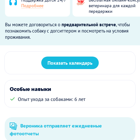
Подробнее
ветеринара для каждой
передержки
Вы можете договориться о
предварительной встрече
, чтобы
познакомить собаку с догситтером и посмотреть на условия
проживания.
Показать календарь
Особые навыки
Опыт ухода за собаками: 6 лет
Вероника отправляет ежедневные
фотоотчеты