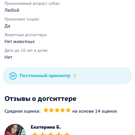
Принимаемый возраст собак:
Любой
Принимает кошек:
Да
Животные догситтера:
Нет животных
Дети до 10 лет в доме:
Нет
Постоянный присмотр
?
Отзывы о догситтере
Средняя оценка:
на основе 14 оценок
(*)
(*)
(*)
(*)
(*)
Екатерина Б.