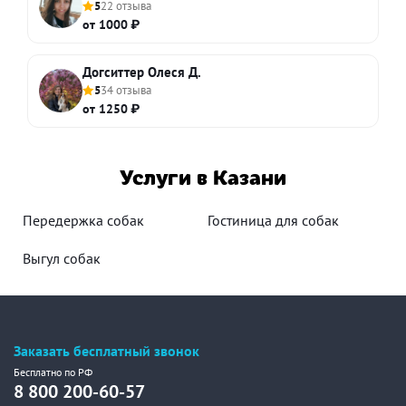
5
22 отзыва
от 1000 ₽
Догситтер Олеся Д.
5
34 отзыва
от 1250 ₽
Услуги в Казани
Передержка собак
Гостиница для собак
Выгул собак
Заказать бесплатный звонок
Бесплатно по РФ
8 800 200-60-57