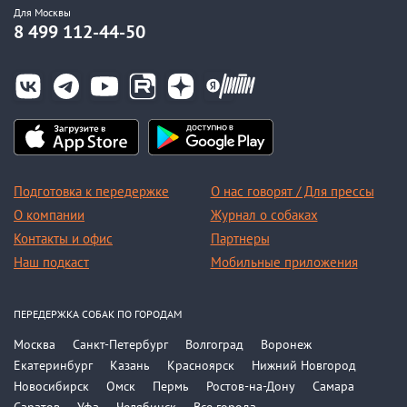
Для Москвы
8 499 112-44-50
Подготовка к передержке
О нас говорят / Для прессы
О компании
Журнал о собаках
Контакты и офис
Партнеры
Наш подкаст
Мобильные приложения
ПЕРЕДЕРЖКА СОБАК ПО ГОРОДАМ
Москва
Санкт-Петербург
Волгоград
Воронеж
Екатеринбург
Казань
Красноярск
Нижний Новгород
Новосибирск
Омск
Пермь
Ростов-на-Дону
Самара