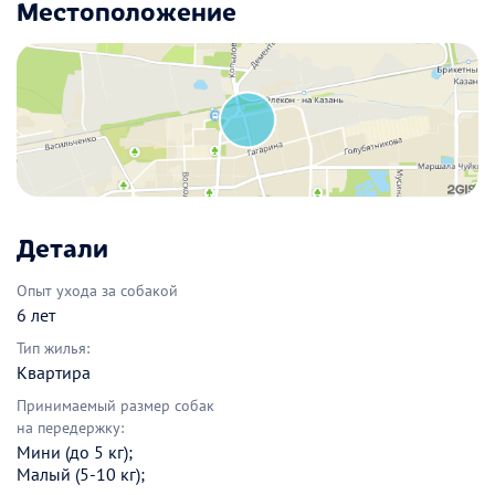
Местоположение
Детали
Опыт ухода за собакой
6 лет
Тип жилья:
Квартира
Принимаемый размер собак
на передержку:
Мини (до 5 кг);
Малый (5-10 кг);