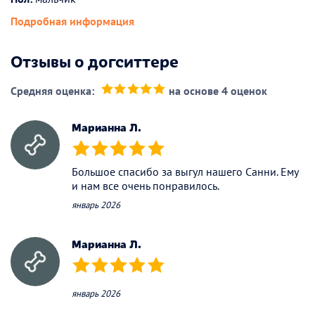
Подробная информация
Отзывы о догситтере
Средняя оценка:
на основе 4 оценок
(*)
(*)
(*)
(*)
(*)
Марианна Л.
(*)
(*)
(*)
(*)
(*)
Большое спасибо за выгул нашего Санни. Ему
и нам все очень понравилось.
январь 2026
Марианна Л.
(*)
(*)
(*)
(*)
(*)
январь 2026