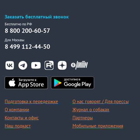
Заказать бесплатный звонок
Бесплатно по РФ
8 800 200-60-57
Для Москвы
8 499 112-44-50
Подготовка к передержке
О нас говорят / Для прессы
О компании
Журнал о собаках
Контакты и офис
Партнеры
Наш подкаст
Мобильные приложения