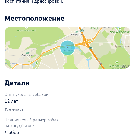
воспитания и дрессировки.
Местоположение
Детали
Опыт ухода за собакой
12 лет
Тип жилья:
Принимаемый размер собак
на выгул/визит:
Любой;