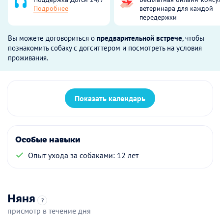
Подробнее
ветеринара для каждой
передержки
Вы можете договориться о
предварительной встрече
, чтобы
познакомить собаку с догситтером и посмотреть на условия
проживания.
Показать календарь
Особые навыки
Опыт ухода за собаками: 12 лет
Няня
?
присмотр в течение дня