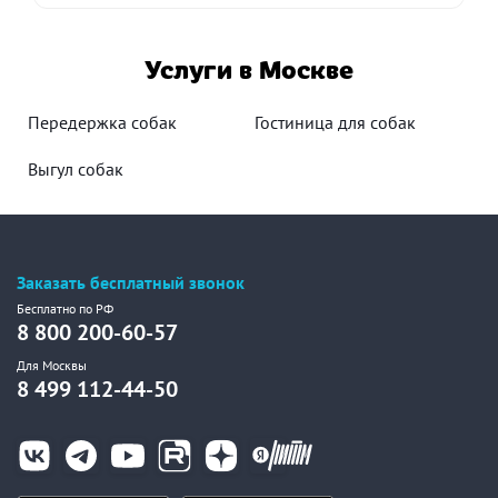
Услуги в Москве
Передержка собак
Гостиница для собак
Выгул собак
Заказать бесплатный звонок
Бесплатно по РФ
8 800 200-60-57
Для Москвы
8 499 112-44-50