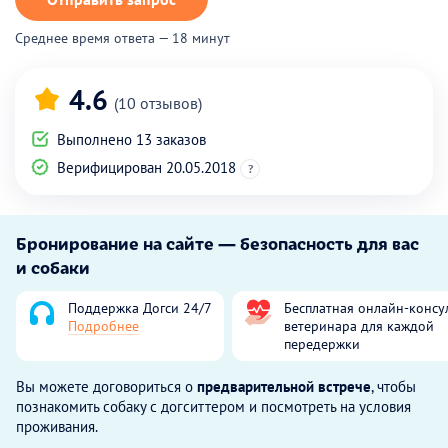
Среднее время ответа — 18 минут
4.6
(10 отзывов)
Выполнено 13 заказов
Верифицирован 20.05.2018
?
Бронирование на сайте — безопасность для вас
и собаки
Поддержка Догси 24/7
Бесплатная онлайн-консу
Подробнее
ветеринара для каждой
передержки
Вы можете договориться о
предварительной встрече
, чтобы
познакомить собаку с догситтером и посмотреть на условия
проживания.