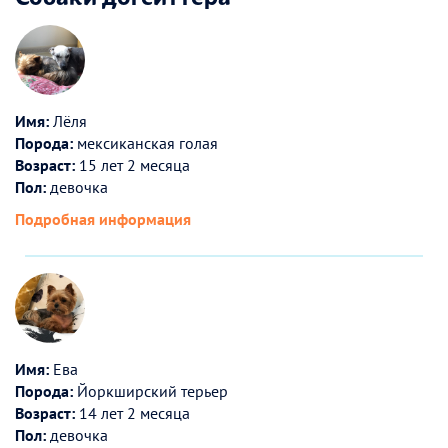
Имя:
Лёля
Порода:
мексиканская голая
Возраст:
15 лет 2 месяца
Пол:
девочка
Подробная информация
Имя:
Ева
Порода:
Йоркширский терьер
Возраст:
14 лет 2 месяца
Пол:
девочка