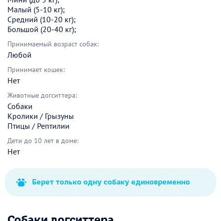
Малый (5-10 кг);
Средний (10-20 кг);
Большой (20-40 кг);
Принимаемый возраст собак:
Любой
Принимает кошек:
Нет
Животные догситтера:
Собаки
Кролики / Грызуны
Птицы / Рептилии
Дети до 10 лет в доме:
Нет
Берет только одну собаку единовременно
Собаки догситтера