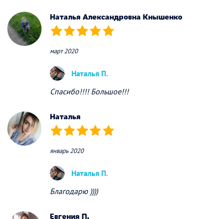
Наталья Александровна Кнышенко
(*)
(*)
(*)
(*)
(*)
март 2020
Наталья П.
Спасибо!!!! Большое!!!
Наталья
(*)
(*)
(*)
(*)
(*)
январь 2020
Наталья П.
Благодарю ))))
Евгения П.