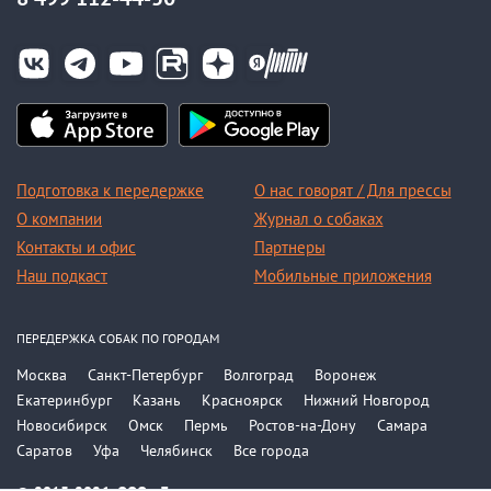
Подготовка к передержке
О нас говорят / Для прессы
О компании
Журнал о собаках
Контакты и офис
Партнеры
Наш подкаст
Мобильные приложения
ПЕРЕДЕРЖКА СОБАК ПО ГОРОДАМ
Москва
Санкт-Петербург
Волгоград
Воронеж
Екатеринбург
Казань
Красноярск
Нижний Новгород
Новосибирск
Омск
Пермь
Ростов-на-Дону
Самара
Саратов
Уфа
Челябинск
Все города