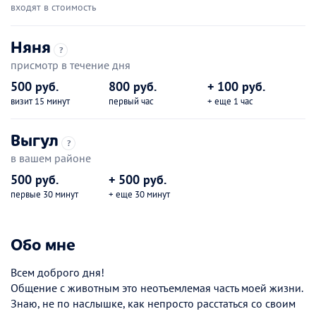
входят в стоимость
Няня
?
присмотр в течение дня
500 руб.
800 руб.
+ 100 руб.
визит 15 минут
первый час
+ еще 1 час
Выгул
?
в вашем районе
500 руб.
+ 500 руб.
первые 30 минут
+ еще 30 минут
Обо мне
Всем доброго дня!
Общение с животным это неотъемлемая часть моей жизни.
Знаю, не по наслышке, как непросто расстаться со своим