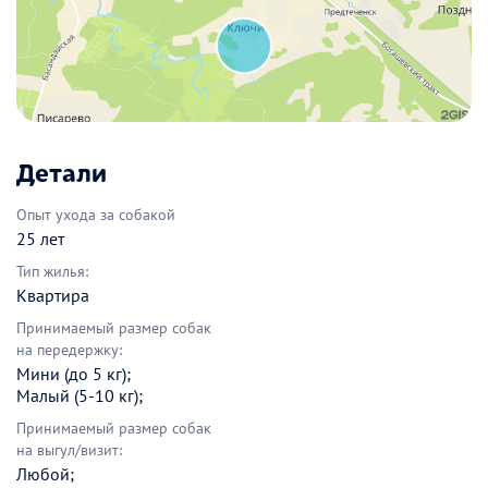
Детали
Опыт ухода за собакой
25 лет
Тип жилья:
Квартира
Принимаемый размер собак
на передержку:
Мини (до 5 кг);
Малый (5-10 кг);
Принимаемый размер собак
на выгул/визит:
Любой;