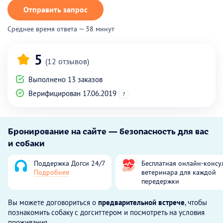
Отправить запрос
Среднее время ответа — 38 минут
5
(12 отзывов)
Выполнено 13 заказов
Верифицирован 17.06.2019
?
Бронирование на сайте — безопасность для вас
и собаки
Поддержка Догси 24/7
Бесплатная онлайн-консу
Подробнее
ветеринара для каждой
передержки
Вы можете договориться о
предварительной встрече
, чтобы
познакомить собаку с догситтером и посмотреть на условия
проживания.