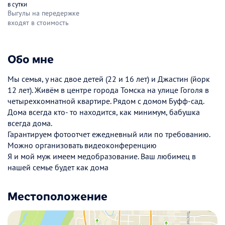
в сутки
Выгулы на передержке
входят в стоимость
Обо мне
Мы семья, у нас двое детей (22 и 16 лет) и Джастин (йорк
12 лет). Живём в центре города Томска на улице Гоголя в
четырехкомнатной квартире. Рядом с домом Буфф-сад.
Дома всегда кто- то находится, как минимум, бабушка
всегда дома.
Гарантируем фотоотчет ежедневный или по требованию.
Можно организовать видеоконференцию
Я и мой муж имеем медобразование. Ваш любимец в
нашей семье будет как дома
Местоположение