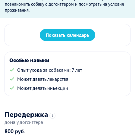
познакомить собаку с догситтером и посмотреть на условия
проживания.
Показать календарь
Особые навыки
Опыт ухода за собаками: 7 лет
Может давать лекарства
Может делать инъекции
Передержка
?
дома у догситтера
800 руб.