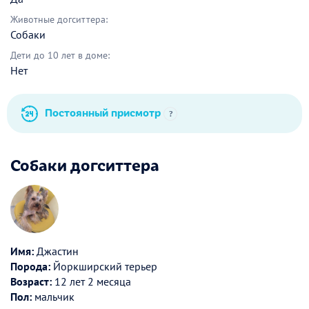
Животные догситтера:
Собаки
Дети до 10 лет в доме:
Нет
Постоянный присмотр
?
Собаки догситтера
Имя:
Джастин
Порода:
Йоркширский терьер
Возраст:
12 лет 2 месяца
Пол:
мальчик