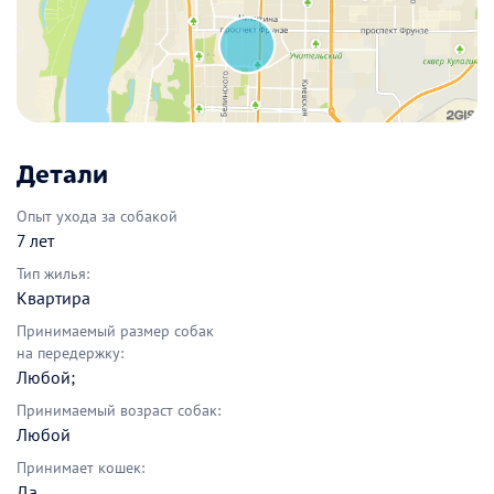
Детали
Опыт ухода за собакой
7 лет
Тип жилья:
Квартира
Принимаемый размер собак
на передержку:
Любой;
Принимаемый возраст собак:
Любой
Принимает кошек:
Да