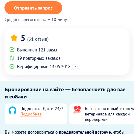
Отправить запрос
Среднее время ответа — 10 минут
5
(61 отзыв)
Выполнен 121 заказ
19 повторных заказов
Верифицирован 14.05.2018
?
Бронирование на сайте — безопасность для вас
и собаки
Поддержка Догси 24/7
Бесплатная онлайн-консу
Подробнее
ветеринара для каждой
передержки
Вы можете договориться о
предварительной встрече
, чтобы