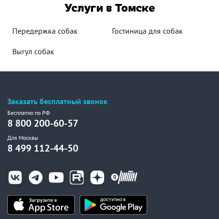
Услуги в Томске
Передержка собак
Гостиница для собак
Выгул собак
Заказать бесплатный звонок
Бесплатно по РФ
8 800 200-60-57
Для Москвы
8 499 112-44-50