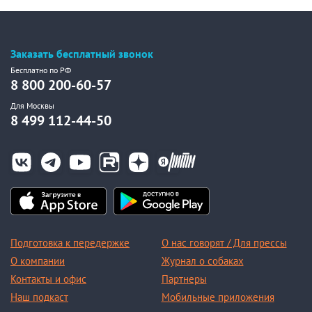
Заказать бесплатный звонок
Бесплатно по РФ
8 800 200-60-57
Для Москвы
8 499 112-44-50
Подготовка к передержке
О нас говорят / Для прессы
О компании
Журнал о собаках
Контакты и офис
Партнеры
Наш подкаст
Мобильные приложения