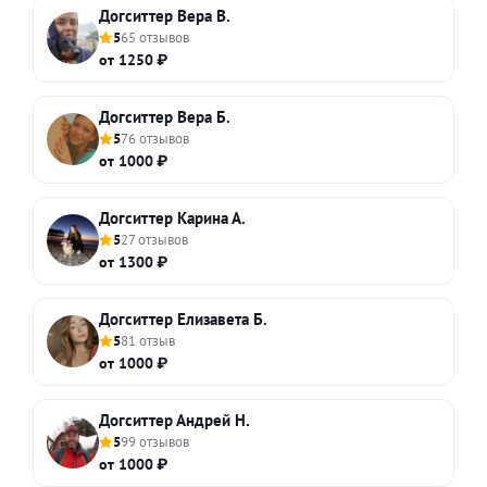
Догситтер Вера В.
5
65 отзывов
от 1250 ₽
Догситтер Вера Б.
5
76 отзывов
от 1000 ₽
Догситтер Карина А.
5
27 отзывов
от 1300 ₽
Догситтер Елизавета Б.
5
81 отзыв
от 1000 ₽
Догситтер Андрей Н.
5
99 отзывов
от 1000 ₽