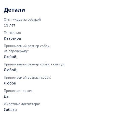
Детали
Опыт ухода за собакой
11 лет
Тип жилья:
Квартира
Принимаемый размер собак
на передержку:
Любой;
Принимаемый размер собак на выгул:
Любой;
Принимаемый возраст собак:
Любой
Принимает кошек:
Да
Животные догситтера:
Собаки