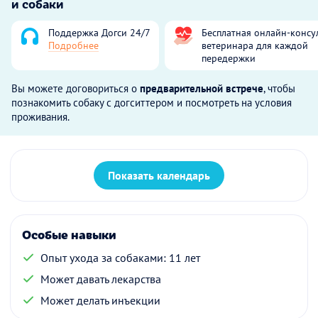
и собаки
Поддержка Догси 24/7
Бесплатная онлайн-консу
Подробнее
ветеринара для каждой
передержки
Вы можете договориться о
предварительной встрече
, чтобы
познакомить собаку с догситтером и посмотреть на условия
проживания.
Показать календарь
Особые навыки
Опыт ухода за собаками: 11 лет
Может давать лекарства
Может делать инъекции