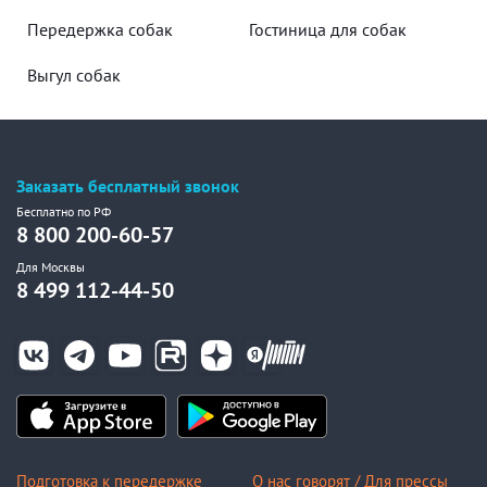
Передержка собак
Гостиница для собак
Выгул собак
Заказать бесплатный звонок
Бесплатно по РФ
8 800 200-60-57
Для Москвы
8 499 112-44-50
Подготовка к передержке
О нас говорят / Для прессы