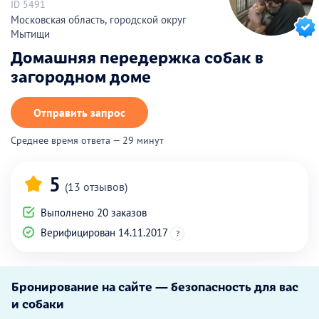
ID 5491
Московская область, городской округ
Мытищи
Домашняя передержка собак в
загородном доме
Отправить запрос
Среднее время ответа — 29 минут
5
(13 отзывов)
Выполнено 20 заказов
Верифицирован 14.11.2017
?
Бронирование на сайте — безопасность для вас
и собаки