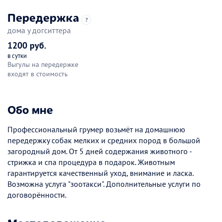
Передержка
?
дома у догситтера
1200 руб.
в сутки
Выгулы на передержке
входят в стоимость
Обо мне
Профессиональный грумер возьмёт на домашнюю
передержку собак мелких и средних пород в большой
загородный дом. От 5 дней содержания животного -
стрижка и спа процедура в подарок. Животным
гарантируется качественный уход, внимание и ласка.
Возможна услуга "зоотакси". Дополнительные услуги по
договорённости.