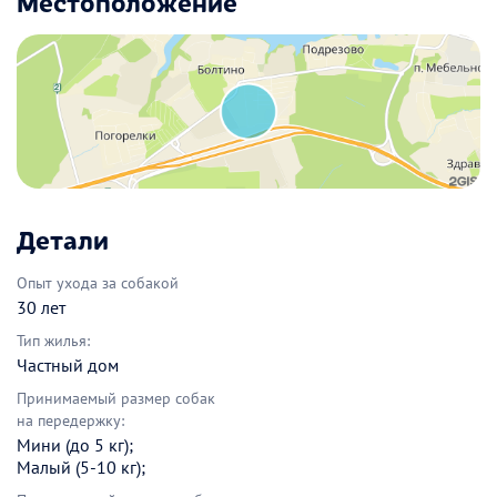
Местоположение
Детали
Опыт ухода за собакой
30 лет
Тип жилья:
Частный дом
Принимаемый размер собак
на передержку:
Мини (до 5 кг);
Малый (5-10 кг);