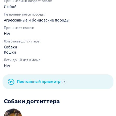
Принимаемый возраст собак:
Любой
Не принимаются породы:
Агрессивные и бойцовские породы
Принимает кошек:
Нет
Животные догситтера:
Собаки
Кошки
Дети до 10 лет в доме:
Нет
Постоянный присмотр
?
Собаки догситтера