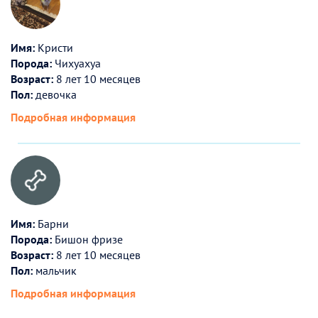
Имя:
Кристи
Порода:
Чихуахуа
Возраст:
8 лет 10 месяцев
Пол:
девочка
Подробная информация
Имя:
Барни
Порода:
Бишон фризе
Возраст:
8 лет 10 месяцев
Пол:
мальчик
Подробная информация