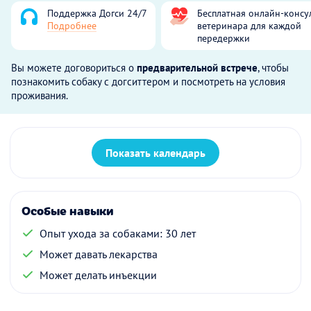
Поддержка Догси 24/7
Бесплатная онлайн-консу
Подробнее
ветеринара для каждой
передержки
Вы можете договориться о
предварительной встрече
, чтобы
познакомить собаку с догситтером и посмотреть на условия
проживания.
Показать календарь
Особые навыки
Опыт ухода за собаками: 30 лет
Может давать лекарства
Может делать инъекции